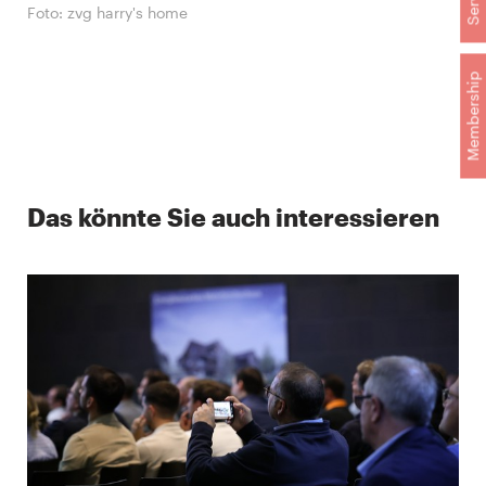
Foto: zvg harry's home
Membership
Das könnte Sie auch interessieren