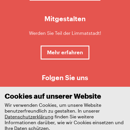
Mitgestalten
Werden Sie Teil der Limmatstadt!
Mehr erfahren
Folgen Sie uns
Cookies auf unserer Website
Wir verwenden Cookies, um unsere Website
benutzerfreundlich zu gestalten. In unserer
Datenschutzerklärung
finden Sie weitere
Informationen darüber, wie wir Cookies einsetzen und
Ihre Daten schützen.