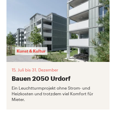
Kunst & Kultur
15. Juli
bis 31. Dezember
Bauen 2050 Urdorf
Ein Leuchtturmprojekt ohne Strom- und
Heizkosten und trotzdem viel Komfort für
Mieter.