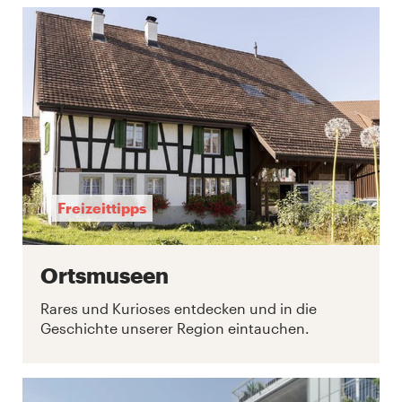
Freizeittipps
Ortsmuseen
Rares und Kurioses entdecken und in die
Geschichte unserer Region eintauchen.