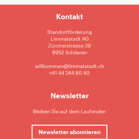
Kontakt
Standortförderung
Limmatstadt AG
Zürcherstrasse 39
8952 Schlieren
willkommen@limmatstadt.ch
+41 44 244 80 40
Newsletter
Bleiben Sie auf dem Laufenden
Newsletter abonnieren