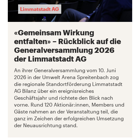
Limmatstadt AG
«Gemeinsam Wirkung
entfalten» – Rückblick auf die
Generalversammlung 2026
der Limmatstadt AG
An ihrer Generalversammlung vom 10. Juni
2026 in der Umwelt Arena Spreitenbach zog
die regionale Standortförderung Limmatstadt
AG Bilanz über ein ereignisreiches
Geschäftsjahr und richtete den Blick nach
vorne. Rund 120 Aktionär:innen, Members und
Gäste nahmen an der Veranstaltung teil, die
ganz im Zeichen der erfolgreichen Umsetzung
der Neuausrichtung stand.