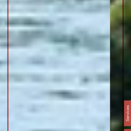
Services