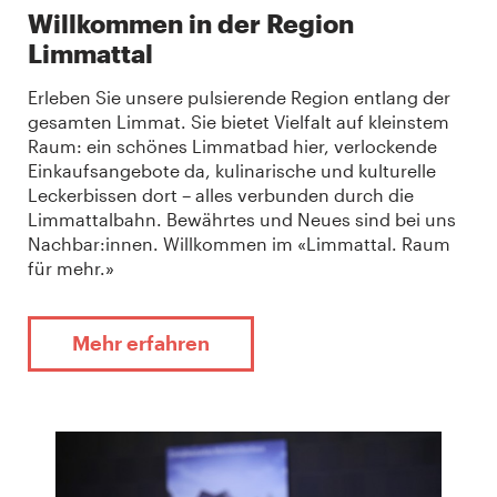
Willkommen in der Region
Limmattal
Erleben Sie unsere pulsierende Region entlang der
gesamten Limmat. Sie bietet Vielfalt auf kleinstem
Raum: ein schönes Limmatbad hier, verlockende
Einkaufsangebote da, kulinarische und kulturelle
Leckerbissen dort – alles verbunden durch die
Limmattalbahn. Bewährtes und Neues sind bei uns
Nachbar:innen. Willkommen im «Limmattal. Raum
für mehr.»
Mehr erfahren