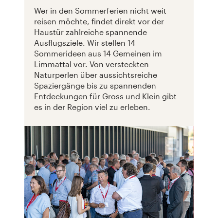
Wer in den Sommerferien nicht weit
reisen möchte, findet direkt vor der
Haustür zahlreiche spannende
Ausflugsziele. Wir stellen 14
Sommerideen aus 14 Gemeinen im
Limmattal vor. Von versteckten
Naturperlen über aussichtsreiche
Spaziergänge bis zu spannenden
Entdeckungen für Gross und Klein gibt
es in der Region viel zu erleben.