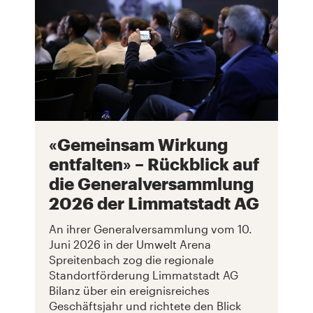
«Gemeinsam Wirkung
entfalten» – Rückblick auf
die Generalversammlung
2026 der Limmatstadt AG
An ihrer Generalversammlung vom 10.
Juni 2026 in der Umwelt Arena
Spreitenbach zog die regionale
Standortförderung Limmatstadt AG
Bilanz über ein ereignisreiches
Geschäftsjahr und richtete den Blick