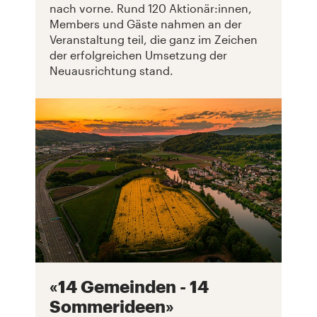
nach vorne. Rund 120 Aktionär:innen,
Members und Gäste nahmen an der
Veranstaltung teil, die ganz im Zeichen
der erfolgreichen Umsetzung der
Neuausrichtung stand.
«14 Gemeinden - 14
Sommerideen»