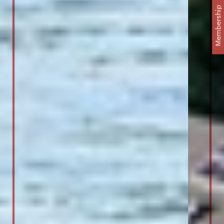
Membership