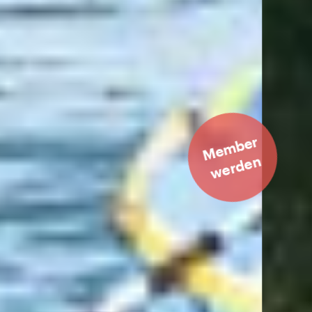
Member
werden