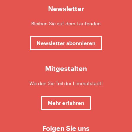
Newsletter
Bleiben Sie auf dem Laufenden
Newsletter abonnieren
Mitgestalten
Werden Sie Teil der Limmatstadt!
Mehr erfahren
Folgen Sie uns