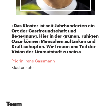
«Das Kloster ist seit Jahrhunderten ein
Ort der Gastfreundschaft und
Begegnung. Hier in der grünen, ruhigen
Oase können Menschen auftanken und
Kraft schöpfen. Wir freuen uns Teil der
Vision der Limmatstadt zu sein.»
Priorin Irene Gassmann
Kloster Fahr
Team