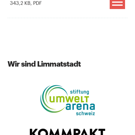
343,2 KB, PDF
Wir sind Limmatstadt