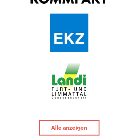
Alle anzeigen