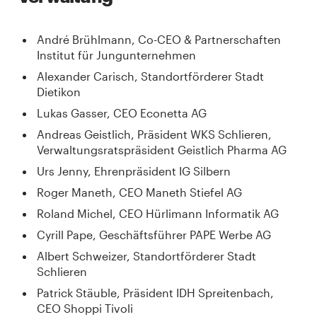
André Brühlmann, Co-CEO & Partnerschaften
Institut für Jungunternehmen
Alexander Carisch, Standortförderer Stadt
Dietikon
Lukas Gasser, CEO Econetta AG
Andreas Geistlich, Präsident WKS Schlieren,
Verwaltungsratspräsident Geistlich Pharma AG
Urs Jenny, Ehrenpräsident IG Silbern
Roger Maneth, CEO Maneth Stiefel AG
Roland Michel, CEO Hürlimann Informatik AG
Cyrill Pape, Geschäftsführer PAPE Werbe AG
Albert Schweizer, Standortförderer Stadt
Schlieren
Patrick Stäuble, Präsident IDH Spreitenbach,
CEO Shoppi Tivoli