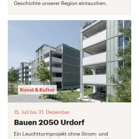
Geschichte unserer Region eintauchen.
Kunst & Kultur
15. Juli
bis 31. Dezember
Bauen 2050 Urdorf
Ein Leuchtturmprojekt ohne Strom- und