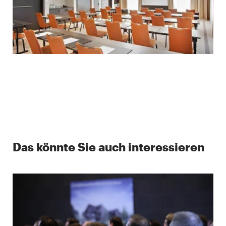
Das könnte Sie auch interessieren