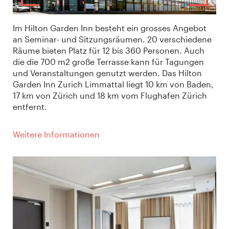
Im Hilton Garden Inn besteht ein grosses Angebot
an Seminar- und Sitzungsräumen. 20 verschiedene
Räume bieten Platz für 12 bis 360 Personen. Auch
die die 700 m2 große Terrasse kann für Tagungen
und Veranstaltungen genutzt werden. Das Hilton
Garden Inn Zurich Limmattal liegt 10 km von Baden,
17 km von Zürich und 18 km vom Flughafen Zürich
entfernt.
Weitere Informationen