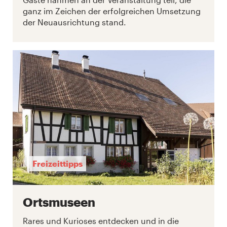
ganz im Zeichen der erfolgreichen Umsetzung
der Neuausrichtung stand.
Freizeittipps
Ortsmuseen
Rares und Kurioses entdecken und in die