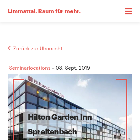
Limmattal.
Raum für mehr.
Zurück zur Übersicht
Seminarlocations
– 03. Sept. 2019
Hilton Garden Inn
Spreitenbach