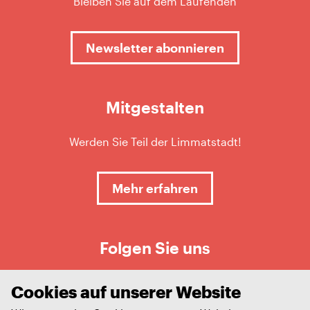
Bleiben Sie auf dem Laufenden
Newsletter abonnieren
Mitgestalten
Werden Sie Teil der Limmatstadt!
Mehr erfahren
Folgen Sie uns
Cookies auf unserer Website