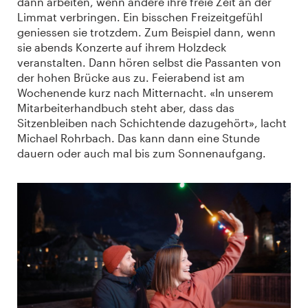
dann arbeiten, wenn andere ihre freie Zeit an der
Limmat verbringen. Ein bisschen Freizeitgefühl
geniessen sie trotzdem. Zum Beispiel dann, wenn
sie abends Konzerte auf ihrem Holzdeck
veranstalten. Dann hören selbst die Passanten von
der hohen Brücke aus zu. Feierabend ist am
Wochenende kurz nach Mitternacht. «In unserem
Mitarbeiterhandbuch steht aber, dass das
Sitzenbleiben nach Schichtende dazugehört», lacht
Michael Rohrbach. Das kann dann eine Stunde
dauern oder auch mal bis zum Sonnenaufgang.