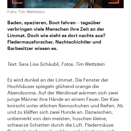
Foto: Tim Wettstein
Baden, spazieren, Boot fahren – tagsüber
verbringen viele Menschen ihre Zeit an der
Limmat. Doch wie sieht es dort nachts aus?
Fledermausforscher, Nachtschichtler und
Barbesitzer wissen es.
Text: Sara Lisa Schäubli, Fotos: Tim Wettstein
Es wird dunkel an der Limmat. Die Fenster der
Hochhäuser spiegeln glühend orange die
Abendsonne. Auf der Werdinsel wärmen sich zwei
junge Männer ihre Hände an einem Feuer. Der Kies
knirscht unter etlichen Rennschuhen und Reifen. Ab
und zu kläffen sich zwei Hunde an. Dazwischen,
unbemerkt von den meisten, huschen kleine,
schwarze Schatten durch die Luft. Fledermäuse