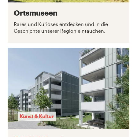
Ortsmuseen
Rares und Kurioses entdecken und in die
Geschichte unserer Region eintauchen.
Kunst & Kultur