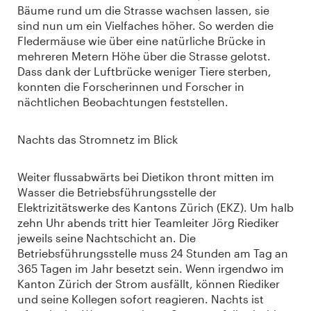
Bäume rund um die Strasse wachsen lassen, sie
sind nun um ein Vielfaches höher. So werden die
Fledermäuse wie über eine natürliche Brücke in
mehreren Metern Höhe über die Strasse gelotst.
Dass dank der Luftbrücke weniger Tiere sterben,
konnten die Forscherinnen und Forscher in
nächtlichen Beobachtungen feststellen.
Nachts das Stromnetz im Blick
Weiter flussabwärts bei Dietikon thront mitten im
Wasser die Betriebsführungsstelle der
Elektrizitätswerke des Kantons Zürich (EKZ). Um halb
zehn Uhr abends tritt hier Teamleiter Jörg Riediker
jeweils seine Nachtschicht an. Die
Betriebsführungsstelle muss 24 Stunden am Tag an
365 Tagen im Jahr besetzt sein. Wenn irgendwo im
Kanton Zürich der Strom ausfällt, können Riediker
und seine Kollegen sofort reagieren. Nachts ist