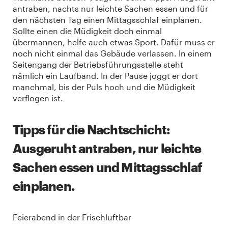
antraben, nachts nur leichte Sachen essen und für
den nächsten Tag einen Mittagsschlaf einplanen.
Sollte einen die Müdigkeit doch einmal
übermannen, helfe auch etwas Sport. Dafür muss er
noch nicht einmal das Gebäude verlassen. In einem
Seitengang der Betriebsführungsstelle steht
nämlich ein Laufband. In der Pause joggt er dort
manchmal, bis der Puls hoch und die Müdigkeit
verflogen ist.
Tipps für die Nachtschicht:
Ausgeruht antraben, nur leichte
Sachen essen und Mittagsschlaf
einplanen.
Feierabend in der Frischluftbar