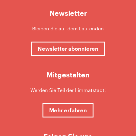
Newsletter
Bleiben Sie auf dem Laufenden
Newsletter abonnieren
Mitgestalten
Werden Sie Teil der Limmatstadt!
Mehr erfahren