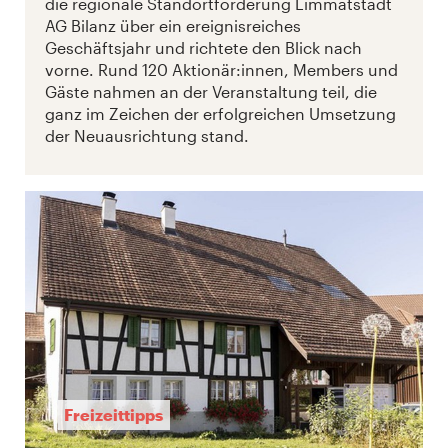
die regionale Standortförderung Limmatstadt
AG Bilanz über ein ereignisreiches
Geschäftsjahr und richtete den Blick nach
vorne. Rund 120 Aktionär:innen, Members und
Gäste nahmen an der Veranstaltung teil, die
ganz im Zeichen der erfolgreichen Umsetzung
der Neuausrichtung stand.
Freizeittipps