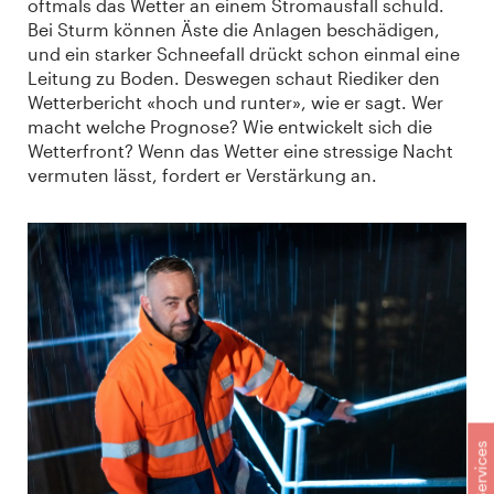
oftmals das Wetter an einem Stromausfall schuld.
Bei Sturm können Äste die Anlagen beschädigen,
und ein starker Schneefall drückt schon einmal eine
Leitung zu Boden. Deswegen schaut Riediker den
Wetterbericht «hoch und runter», wie er sagt. Wer
macht welche Prognose? Wie entwickelt sich die
Wetterfront? Wenn das Wetter eine stressige Nacht
vermuten lässt, fordert er Verstärkung an.
Services