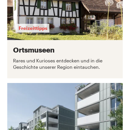
Freizeittipps
Ortsmuseen
Rares und Kurioses entdecken und in die
Geschichte unserer Region eintauchen.