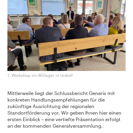
1. Workshop im Wiilager in Urdorf
Mittlerweile liegt der Schlussbericht Generis mit
konkreten Handlungsempfehlungen für die
zukünftige Ausrichtung der regionalen
Standortförderung vor. Wir geben Ihnen hier einen
ersten Einblick – eine vertiefte Präsentation erfolgt
an der kommenden Generalversammlung.