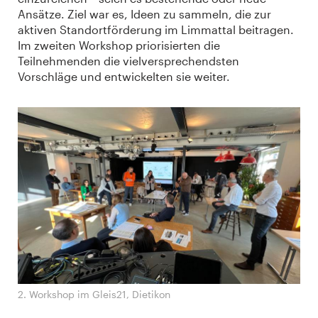
Ansätze. Ziel war es, Ideen zu sammeln, die zur
aktiven Standortförderung im Limmattal beitragen.
Im zweiten Workshop priorisierten die
Teilnehmenden die vielversprechendsten
Vorschläge und entwickelten sie weiter.
2. Workshop im Gleis21, Dietikon