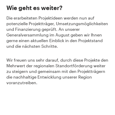
Wie geht es weiter?
Die erarbeiteten Projektideen werden nun auf
potenzielle Projektträger, Umsetzungsmöglichkeiten
und Finanzierung geprüft. An unserer
Generalversammlung im August geben wir Ihnen
gerne einen aktuellen Einblick in den Projektstand
und die nächsten Schritte.
Wir freuen uns sehr darauf, durch diese Projekte den
Mehrwert der regionalen Standortförderung weiter
zu steigern und gemeinsam mit den Projektträgern
die nachhaltige Entwicklung unserer Region
voranzutreiben.