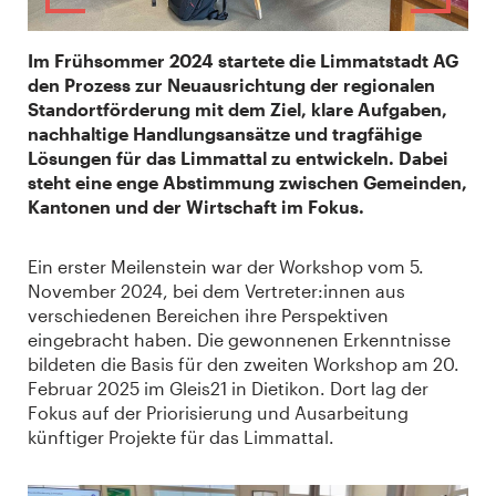
Im Frühsommer 2024 startete die Limmatstadt AG
den Prozess zur Neuausrichtung der regionalen
Standortförderung mit dem Ziel, klare Aufgaben,
nachhaltige Handlungsansätze und tragfähige
Lösungen für das Limmattal zu entwickeln. Dabei
steht eine enge Abstimmung zwischen Gemeinden,
Kantonen und der Wirtschaft im Fokus.
Ein erster Meilenstein war der Workshop vom 5.
November 2024, bei dem Vertreter:innen aus
verschiedenen Bereichen ihre Perspektiven
eingebracht haben. Die gewonnenen Erkenntnisse
bildeten die Basis für den zweiten Workshop am 20.
Februar 2025 im Gleis21 in Dietikon. Dort lag der
Fokus auf der Priorisierung und Ausarbeitung
künftiger Projekte für das Limmattal.