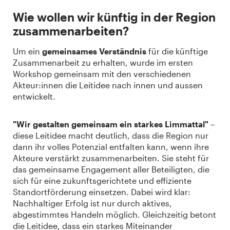
Wie wollen wir künftig in der Region
zusammenarbeiten?
Um ein
gemeinsames Verständnis
für die künftige
Zusammenarbeit zu erhalten, wurde im ersten
Workshop gemeinsam mit den verschiedenen
Akteur:innen die Leitidee nach innen und aussen
entwickelt.
"Wir gestalten gemeinsam ein starkes Limmattal"
–
diese Leitidee macht deutlich, dass die Region nur
dann ihr volles Potenzial entfalten kann, wenn ihre
Akteure verstärkt zusammenarbeiten. Sie steht für
das gemeinsame Engagement aller Beteiligten, die
sich für eine zukunftsgerichtete und effiziente
Standortförderung einsetzen. Dabei wird klar:
Nachhaltiger Erfolg ist nur durch aktives,
abgestimmtes Handeln möglich. Gleichzeitig betont
die Leitidee, dass ein starkes Miteinander