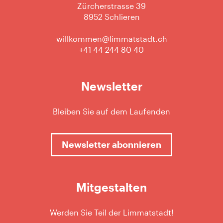
Zürcherstrasse 39
8952 Schlieren
willkommen@limmatstadt.ch
+41 44 244 80 40
Newsletter
Bleiben Sie auf dem Laufenden
Newsletter abonnieren
Mitgestalten
Werden Sie Teil der Limmatstadt!