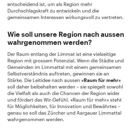
entscheidend ist, um als Region mehr
Durchschlagskraft zu entwickeln und die
gemeinsamen Interessen wirkungsvoll zu vertreten.
Wie soll unsere Region nach aussen
wahrgenommen werden?
Der Raum entlang der Limmat ist eine vielseitige
Region mit grossem Potenzial. Wenn die Städte und
Gemeinden im Limmattal mit einem gemeinsamen
Selbstverständnis auftreten, gewinnen sie an
Stärke. Die Leitidee nach aussen
«Raum für mehr»
soll daher beibehalten werden – sie spiegelt sowohl
die Vielfalt als auch die Chancen der Region wider
und fördert das Wir-Gefühl. «Raum für mehr» steht
für Möglichkeiten, für Innovation und Bewährtes –
genau so soll das Zürcher und Aargauer Limmattal
wahrgenommen werden.