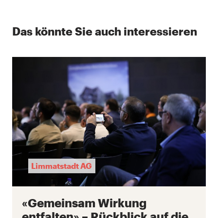
Das könnte Sie auch interessieren
Limmatstadt AG
«Gemeinsam Wirkung
entfalten» – Rückblick auf die