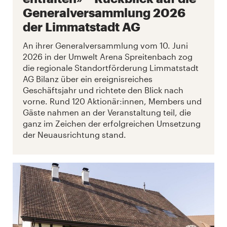
Generalversammlung 2026
der Limmatstadt AG
An ihrer Generalversammlung vom 10. Juni
2026 in der Umwelt Arena Spreitenbach zog
die regionale Standortförderung Limmatstadt
AG Bilanz über ein ereignisreiches
Geschäftsjahr und richtete den Blick nach
vorne. Rund 120 Aktionär:innen, Members und
Gäste nahmen an der Veranstaltung teil, die
ganz im Zeichen der erfolgreichen Umsetzung
der Neuausrichtung stand.