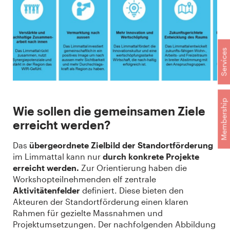
Services
Membership
Wie sollen die gemeinsamen Ziele
erreicht werden?
Das
übergeordnete Zielbild der Standortförderung
im Limmattal kann nur
durch konkrete Projekte
erreicht werden.
Zur Orientierung haben die
Workshopteilnehmenden elf zentrale
Aktivitätenfelder
definiert. Diese bieten den
Akteuren der Standortförderung einen klaren
Rahmen für gezielte Massnahmen und
Projektumsetzungen. Der nachfolgenden Abbildung