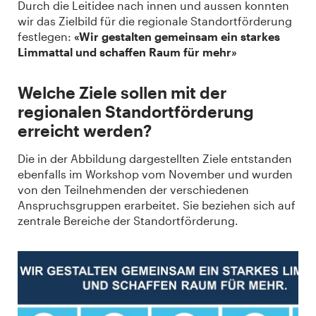
Durch die Leitidee nach innen und aussen konnten
wir das Zielbild für die regionale Standortförderung
festlegen:
«Wir gestalten gemeinsam ein starkes
Limmattal und schaffen Raum für mehr»
Welche Ziele sollen mit der
regionalen Standortförderung
erreicht werden?
Die in der Abbildung dargestellten Ziele entstanden
ebenfalls im Workshop vom November und wurden
von den Teilnehmenden der verschiedenen
Anspruchsgruppen erarbeitet. Sie beziehen sich auf
zentrale Bereiche der Standortförderung.