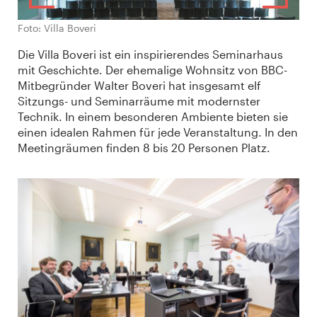
Foto: Villa Boveri
Die Villa Boveri ist ein inspirierendes Seminarhaus
mit Geschichte. Der ehemalige Wohnsitz von BBC-
Mitbegründer Walter Boveri hat insgesamt elf
Sitzungs- und Seminarräume mit modernster
Technik. In einem besonderen Ambiente bieten sie
einen idealen Rahmen für jede Veranstaltung. In den
Meetingräumen finden 8 bis 20 Personen Platz.