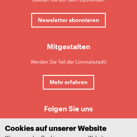
Newsletter abonnieren
Mitgestalten
Werden Sie Teil der Limmatstadt!
Mehr erfahren
Folgen Sie uns
Cookies auf unserer Website