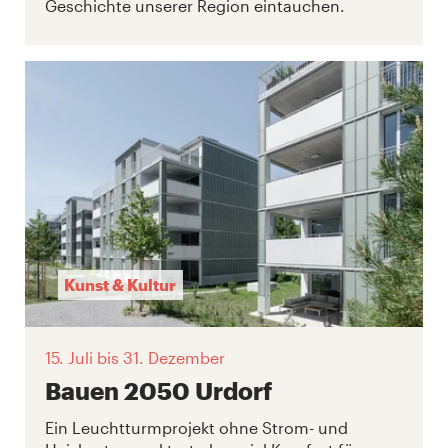
Geschichte unserer Region eintauchen.
Kunst & Kultur
15. Juli
bis 31. Dezember
Bauen 2050 Urdorf
Ein Leuchtturmprojekt ohne Strom- und