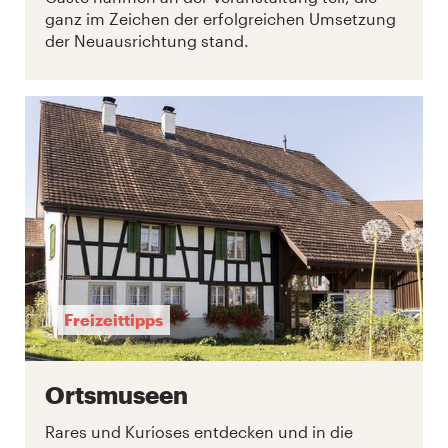
ganz im Zeichen der erfolgreichen Umsetzung
der Neuausrichtung stand.
Freizeittipps
Ortsmuseen
Rares und Kurioses entdecken und in die