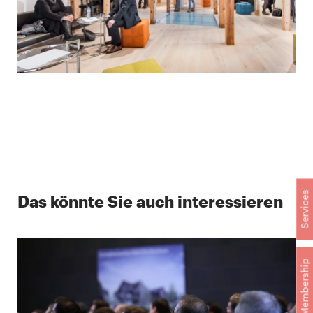
Services
Das könnte Sie auch interessieren
Membership