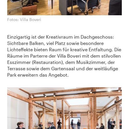
Fotos: Villa Boveri
Einzigartig ist der Kreativraum im Dachgeschoss:
Sichtbare Balken, viel Platz sowie besondere
Lichteffekte bieten Raum für kreative Entfaltung. Die
Räume im Parterre der Villa Boveri mit dem stilvollen
Esszimmer (Restauration), dem Musikzimmer, der
Terrasse sowie dem Gartensaal und der weitläufige
Park erweitern das Angebot.