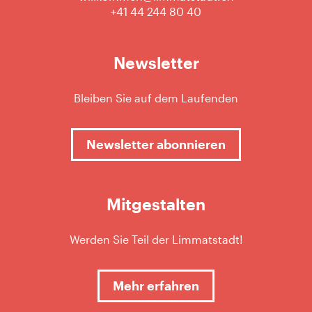
+41 44 244 80 40
Newsletter
Bleiben Sie auf dem Laufenden
Newsletter abonnieren
Mitgestalten
Werden Sie Teil der Limmatstadt!
Mehr erfahren