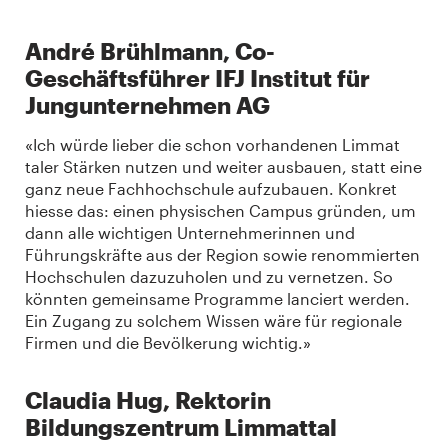
André Brühlmann, Co-
Geschäftsführer IFJ Institut für
Jungunternehmen AG
«Ich würde lieber die schon vorhandenen Limmat
taler Stärken nutzen und weiter ausbauen, statt eine
ganz neue Fachhochschule aufzubauen. Konkret
hiesse das: einen physischen Campus gründen, um
dann alle wichtigen Unternehmerinnen und
Führungskräfte aus der Region sowie renommierten
Hochschulen dazuzuholen und zu vernetzen. So
könnten gemeinsame Programme lanciert werden.
Ein Zugang zu solchem Wissen wäre für regionale
Firmen und die Bevölkerung wichtig.»
Claudia Hug, Rektorin
Bildungszentrum Limmattal