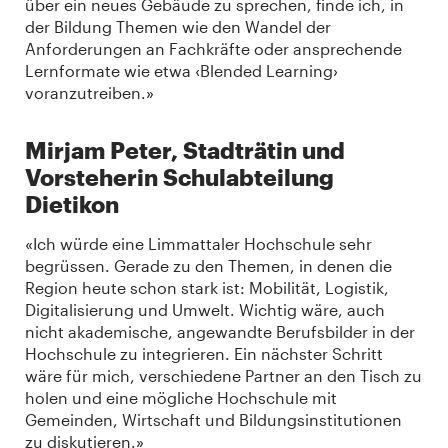
über ein neues Gebäude zu sprechen, finde ich, in
der Bildung Themen wie den Wandel der
Anforderungen an Fachkräfte oder ansprechende
Lernformate wie etwa ‹Blended Learning›
voranzutreiben.»
Mirjam Peter, Stadträtin und
Vorsteherin Schulabteilung
Dietikon
«Ich würde eine Limmattaler Hochschule sehr
begrüssen. Gerade zu den Themen, in denen die
Region heute schon stark ist: Mobilität, Logistik,
Digitalisierung und Umwelt. Wichtig wäre, auch
nicht akademische, angewandte Berufsbilder in der
Hochschule zu integrieren. Ein nächster Schritt
wäre für mich, verschiedene Partner an den Tisch zu
holen und eine mögliche Hochschule mit
Gemeinden, Wirtschaft und Bildungsinstitutionen
zu diskutieren.»