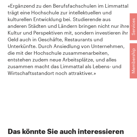
«Ergänzend zu den Berufsfachschulen im Limmattal
trägt eine Hochschule zur intellektuellen und
kulturellen Entwicklung bei. Studierende aus
Services
anderen Städten und Ländern bringen nicht nur ihre
Kultur und Perspektiven mit, sondern investieren ihr
Geld auch in Geschäfte, Restaurants und
Unterkünfte. Durch Ansiedlung von Unternehmen,
Membership
die mit der Hochschule zusammenarbeiten,
entstehen zudem neue Arbeitsplätze, und alles
zusammen macht das Limmattal als Lebens- und
Wirtschaftsstandort noch attraktiver.»
Das könnte Sie auch interessieren