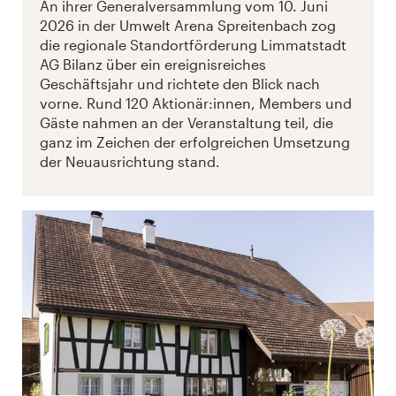
An ihrer Generalversammlung vom 10. Juni
2026 in der Umwelt Arena Spreitenbach zog
die regionale Standortförderung Limmatstadt
AG Bilanz über ein ereignisreiches
Geschäftsjahr und richtete den Blick nach
vorne. Rund 120 Aktionär:innen, Members und
Gäste nahmen an der Veranstaltung teil, die
ganz im Zeichen der erfolgreichen Umsetzung
der Neuausrichtung stand.