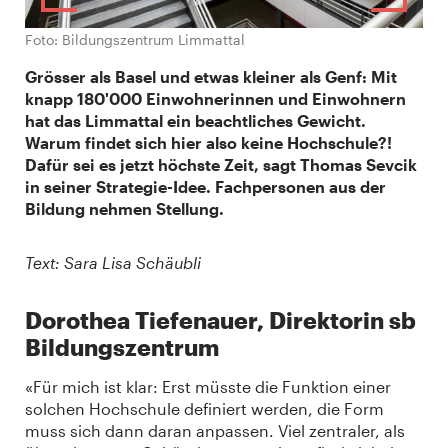
Foto: Bildungszentrum Limmattal
Grösser als Basel und etwas kleiner als Genf: Mit
knapp 180'000 Einwohnerinnen und Einwohnern
hat das Limmattal ein beachtliches Gewicht.
Warum findet sich hier also keine Hochschule?!
Dafür sei es jetzt höchste Zeit, sagt Thomas Sevcik
in seiner Strategie-Idee. Fachpersonen aus der
Bildung nehmen Stellung.
Text: Sara Lisa Schäubli
Dorothea Tiefenauer, Direktorin sb
Bildungszentrum
«Für mich ist klar: Erst müsste die Funktion einer
solchen Hochschule definiert werden, die Form
muss sich dann daran anpassen. Viel zentraler, als