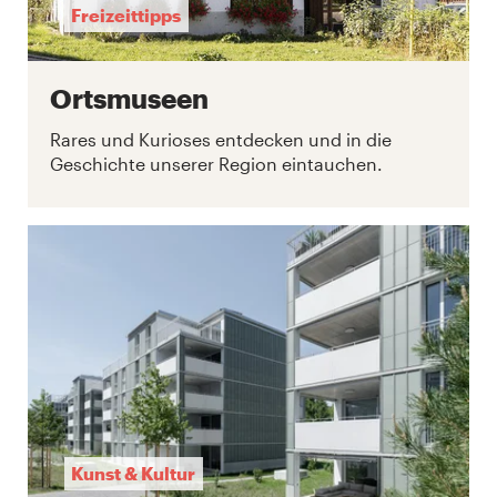
Freizeittipps
Ortsmuseen
Rares und Kurioses entdecken und in die
Geschichte unserer Region eintauchen.
Kunst & Kultur