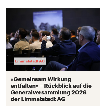
Limmatstadt AG
«Gemeinsam Wirkung
entfalten» – Rückblick auf die
Generalversammlung 2026
der Limmatstadt AG