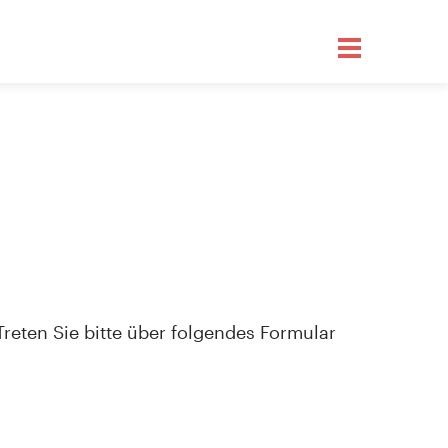
Treten Sie bitte über folgendes Formular