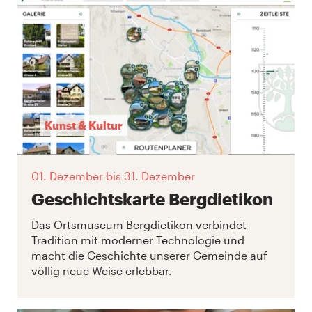
Kunst & Kultur
01. Dezember
bis 31. Dezember
Geschichtskarte Bergdietikon
Das Ortsmuseum Bergdietikon verbindet
Tradition mit moderner Technologie und
macht die Geschichte unserer Gemeinde auf
völlig neue Weise erlebbar.