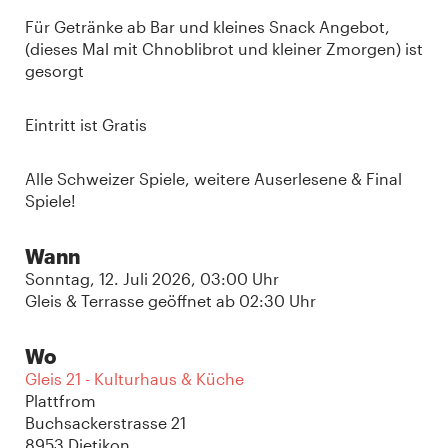
Für Getränke ab Bar und kleines Snack Angebot,
(dieses Mal mit Chnoblibrot und kleiner Zmorgen) ist
gesorgt
Eintritt ist Gratis
Alle Schweizer Spiele, weitere Auserlesene & Final
Spiele!
Wann
Sonntag, 12. Juli 2026, 03:00 Uhr
Gleis & Terrasse geöffnet ab 02:30 Uhr
Wo
Gleis 21 - Kulturhaus & Küche
Plattfrom
Buchsackerstrasse 21
8953 Dietikon