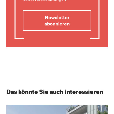
Newsletter
abonnieren
Das könnte Sie auch interessieren