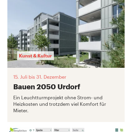
Kunst & Kultur
15. Juli
bis 31. Dezember
Bauen 2050 Urdorf
Ein Leuchtturmprojekt ohne Strom- und
Heizkosten und trotzdem viel Komfort für
Mieter.