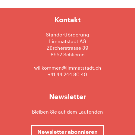
Kontakt
Standortförderung
Limmatstadt AG
Zürcherstrasse 39
8952 Schlieren
willkommen@limmatstadt.ch
+41 44 244 80 40
Newsletter
Bleiben Sie auf dem Laufenden
Newsletter abonnieren