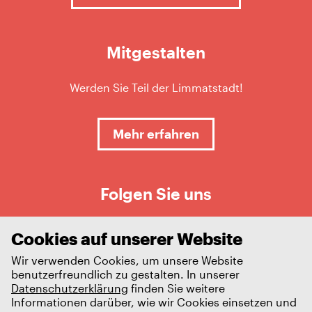
Mitgestalten
Werden Sie Teil der Limmatstadt!
Mehr erfahren
Folgen Sie uns
Cookies auf unserer Website
Wir verwenden Cookies, um unsere Website
benutzerfreundlich zu gestalten. In unserer
Datenschutzerklärung
finden Sie weitere
Informationen darüber, wie wir Cookies einsetzen und