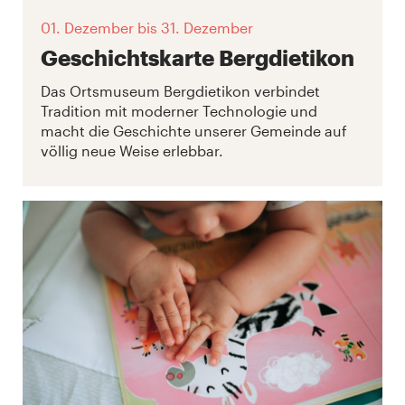
01. Dezember
bis 31. Dezember
Geschichtskarte Bergdietikon
Das Ortsmuseum Bergdietikon verbindet
Tradition mit moderner Technologie und
macht die Geschichte unserer Gemeinde auf
völlig neue Weise erlebbar.