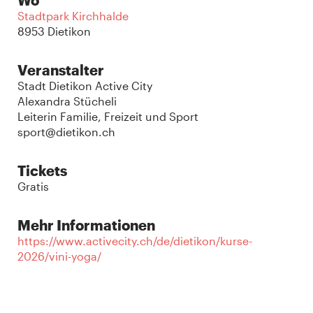
Wo
Stadtpark Kirchhalde
8953 Dietikon
Veranstalter
Stadt Dietikon Active City
Alexandra Stücheli
Leiterin Familie, Freizeit und Sport
sport@dietikon.ch
Tickets
Gratis
Mehr Informationen
https://www.activecity.ch/de/dietikon/kurse-
2026/vini-yoga/