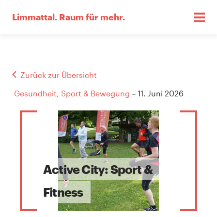
Limmattal.
Raum für mehr.
Zurück zur Übersicht
Gesundheit, Sport & Bewegung
– 11. Juni 2026
Active City: Sport &
Fitness