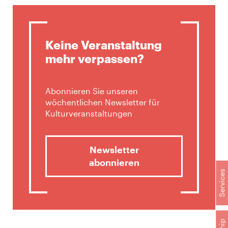
Keine Veranstaltung
mehr verpassen?
Abonnieren Sie unseren
wöchentlichen Newsletter für
Kulturveranstaltungen
Newsletter
abonnieren
Services