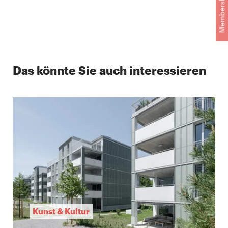
Membership
Das könnte Sie auch interessieren
Kunst & Kultur