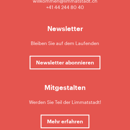
willkommen@limmatstadt.ch
+41 44 244 80 40
Newsletter
Bleiben Sie auf dem Laufenden
Newsletter abonnieren
Mitgestalten
Werden Sie Teil der Limmatstadt!
Mehr erfahren