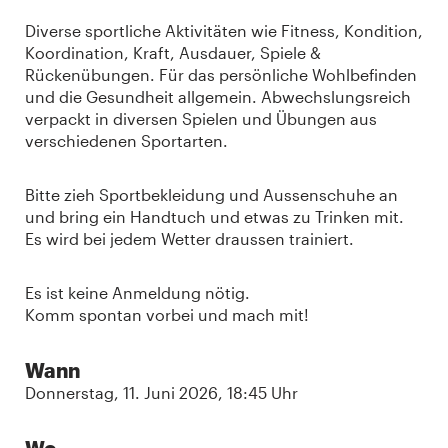
Diverse sportliche Aktivitäten wie Fitness, Kondition,
Koordination, Kraft, Ausdauer, Spiele &
Rückenübungen. Für das persönliche Wohlbefinden
und die Gesundheit allgemein. Abwechslungsreich
verpackt in diversen Spielen und Übungen aus
verschiedenen Sportarten.
Bitte zieh Sportbekleidung und Aussenschuhe an
und bring ein Handtuch und etwas zu Trinken mit.
Es wird bei jedem Wetter draussen trainiert.
Es ist keine Anmeldung nötig.
Komm spontan vorbei und mach mit!
Wann
Donnerstag, 11. Juni 2026, 18:45 Uhr