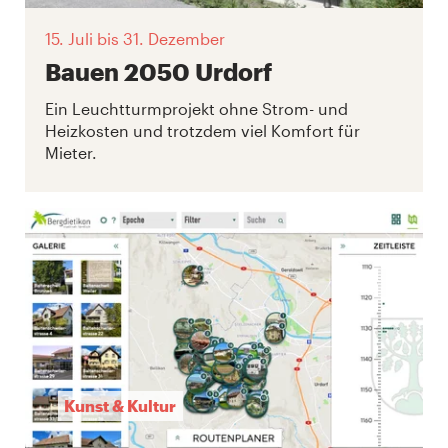
15. Juli
bis 31. Dezember
Bauen 2050 Urdorf
Ein Leuchtturmprojekt ohne Strom- und
Heizkosten und trotzdem viel Komfort für
Mieter.
Kunst & Kultur