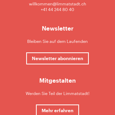
willkommen@limmatstadt.ch
+41 44 244 80 40
Newsletter
Bleiben Sie auf dem Laufenden
Newsletter abonnieren
Mitgestalten
Werden Sie Teil der Limmatstadt!
Mehr erfahren