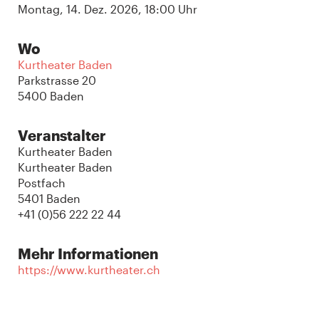
Montag, 14. Dez. 2026, 18:00 Uhr
Wo
Kurtheater Baden
Parkstrasse 20
5400 Baden
Veranstalter
Kurtheater Baden
Kurtheater Baden
Postfach
5401 Baden
+41 (0)56 222 22 44
Mehr Informationen
https://www.kurtheater.ch