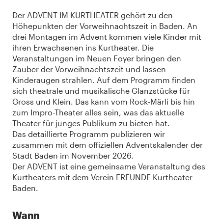
Der ADVENT IM KURTHEATER gehört zu den
Höhepunkten der Vorweihnachtszeit in Baden. An
drei Montagen im Advent kommen viele Kinder mit
ihren Erwachsenen ins Kurtheater. Die
Veranstaltungen im Neuen Foyer bringen den
Zauber der Vorweihnachtszeit und lassen
Kinderaugen strahlen. Auf dem Programm finden
sich theatrale und musikalische Glanzstücke für
Gross und Klein. Das kann vom Rock-Märli bis hin
zum Impro-Theater alles sein, was das aktuelle
Theater für junges Publikum zu bieten hat.
Das detaillierte Programm publizieren wir
zusammen mit dem offiziellen Adventskalender der
Stadt Baden im November 2026.
Der ADVENT ist eine gemeinsame Veranstaltung des
Kurtheaters mit dem Verein FREUNDE Kurtheater
Baden.
Wann