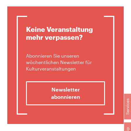
Keine Veranstaltung
mehr verpassen?
Abonnieren Sie unseren
wöchentlichen Newsletter für
Kulturveranstaltungen
Newsletter
abonnieren
Services