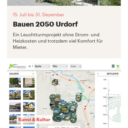
15. Juli
bis 31. Dezember
Bauen 2050 Urdorf
Ein Leuchtturmprojekt ohne Strom- und
Heizkosten und trotzdem viel Komfort für
Mieter.
Kunst & Kultur