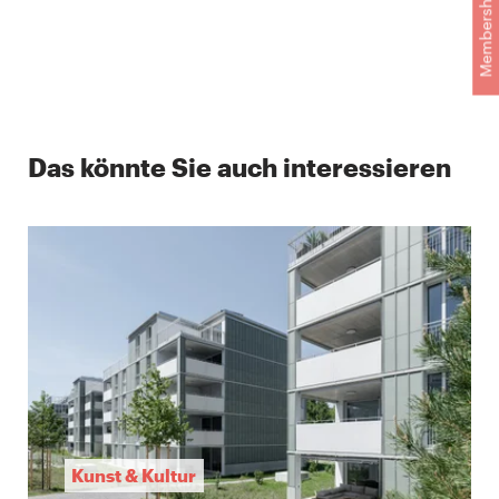
Membership
Das könnte Sie auch interessieren
Kunst & Kultur