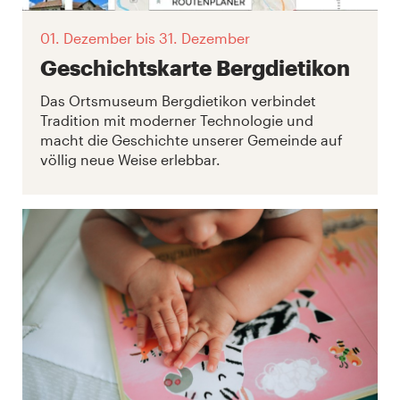
01. Dezember
bis 31. Dezember
Geschichtskarte Bergdietikon
Das Ortsmuseum Bergdietikon verbindet
Tradition mit moderner Technologie und
macht die Geschichte unserer Gemeinde auf
völlig neue Weise erlebbar.