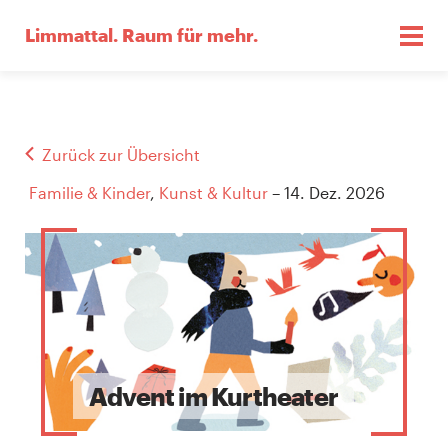
Limmattal.
Raum für mehr.
Zurück zur Übersicht
Familie & Kinder
,
Kunst & Kultur
– 14. Dez. 2026
Advent im Kurtheater