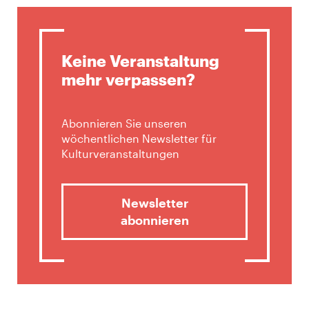
Keine Veranstaltung
mehr verpassen?
Abonnieren Sie unseren
wöchentlichen Newsletter für
Kulturveranstaltungen
Newsletter
abonnieren