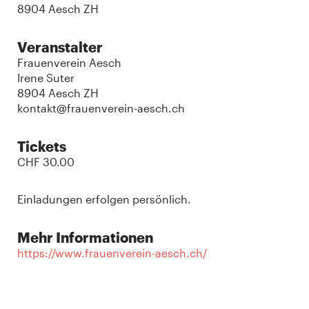
8904 Aesch ZH
Veranstalter
Frauenverein Aesch
Irene Suter
8904 Aesch ZH
kontakt@frauenverein-aesch.ch
Tickets
CHF 30.00
Einladungen erfolgen persönlich.
Mehr Informationen
https://www.frauenverein-aesch.ch/