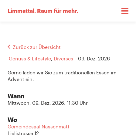
Limmattal.
Raum für mehr.
Zurück zur Übersicht
Genuss & Lifestyle
,
Diverses
– 09. Dez. 2026
Gerne laden wir Sie zum traditionellen Essen im
Advent ein.
Wann
Mittwoch, 09. Dez. 2026, 11:30 Uhr
Wo
Gemeindesaal Nassenmatt
Lielistrasse 12