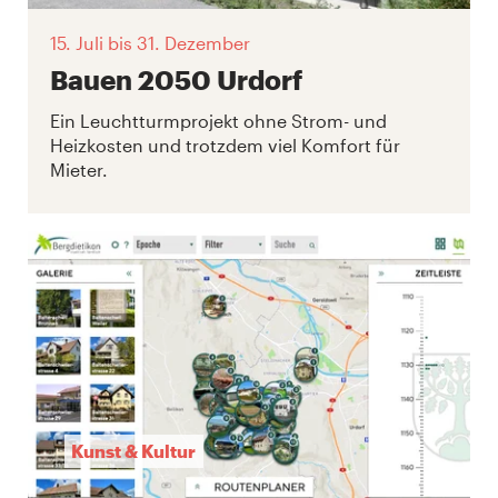
15. Juli
bis 31. Dezember
Bauen 2050 Urdorf
Ein Leuchtturmprojekt ohne Strom- und
Heizkosten und trotzdem viel Komfort für
Mieter.
Kunst & Kultur