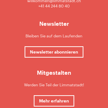
willkommen@limmatstadt.ch
+41 44 244 80 40
Newsletter
Bleiben Sie auf dem Laufenden
Newsletter abonnieren
Mitgestalten
Werden Sie Teil der Limmatstadt!
Mehr erfahren