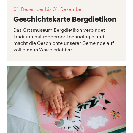
01. Dezember
bis 31. Dezember
Geschichtskarte Bergdietikon
Das Ortsmuseum Bergdietikon verbindet
Tradition mit moderner Technologie und
macht die Geschichte unserer Gemeinde auf
völlig neue Weise erlebbar.