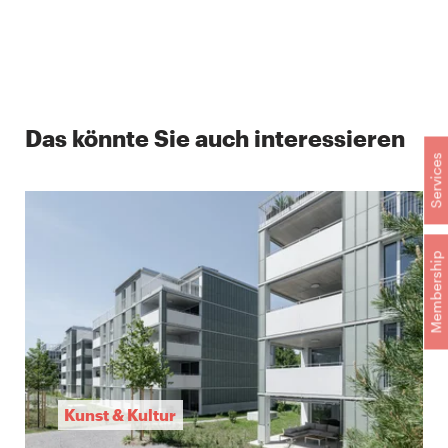
Das könnte Sie auch interessieren
Services
Membership
Kunst & Kultur