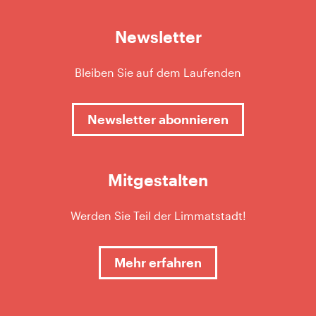
Newsletter
Bleiben Sie auf dem Laufenden
Newsletter abonnieren
Mitgestalten
Werden Sie Teil der Limmatstadt!
Mehr erfahren