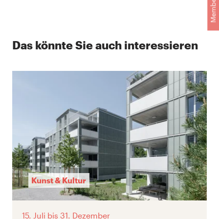
Membership
Das könnte Sie auch interessieren
Kunst & Kultur
15. Juli
bis 31. Dezember