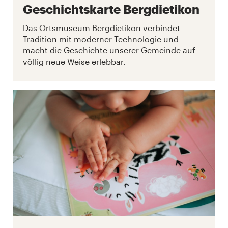
Geschichtskarte Bergdietikon
Das Ortsmuseum Bergdietikon verbindet
Tradition mit moderner Technologie und
macht die Geschichte unserer Gemeinde auf
völlig neue Weise erlebbar.