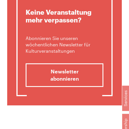
Keine Veranstaltung
mehr verpassen?
Abonnieren Sie unseren
wöchentlichen Newsletter für
Kulturveranstaltungen
Newsletter
abonnieren
Services