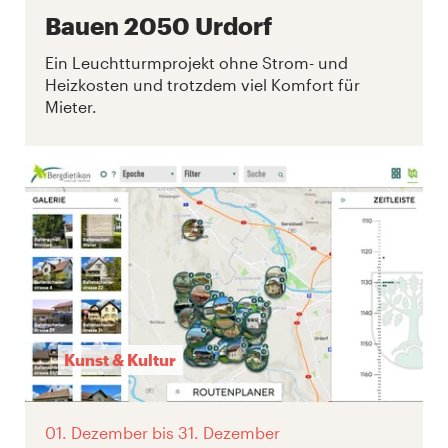
Bauen 2050 Urdorf
Ein Leuchtturmprojekt ohne Strom- und
Heizkosten und trotzdem viel Komfort für
Mieter.
Kunst & Kultur
01. Dezember
bis 31. Dezember