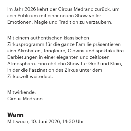
Im Jahr 2026 kehrt der Circus Medrano zurück, um
sein Publikum mit einer neuen Show voller
Emotionen, Magie und Tradition zu verzaubern.
Mit einem authentischen klassischen
Zirkusprogramm für die ganze Familie präsentieren
sich Akrobaten, Jongleure, Clowns und spektakuläre
Darbietungen in einer eleganten und zeitlosen
Atmosphäre. Eine ehrliche Show für Groß und Klein,
in der die Faszination des Zirkus unter dem
Zirkuszelt weiterlebt.
Mitwirkende:
Circus Medrano
Wann
Mittwoch, 10. Juni 2026, 14:30 Uhr