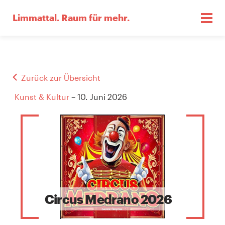
Limmattal.
Raum für mehr.
Zurück zur Übersicht
Kunst & Kultur
– 10. Juni 2026
Circus Medrano 2026