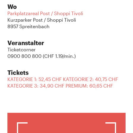
Wo
Parkplatzareal Post / Shoppi Tivoli
Kurzparker Post / Shoppi Tivoli
8957 Spreitenbach
Veranstalter
Ticketcorner
0900 800 800 (CHF 1.19/min.)
Tickets
KATEGORIE 1: 52,45 CHF KATEGORIE 2: 40,75 CHF
KATEGORIE 3: 34,90 CHF PREMIUM: 60,65 CHF