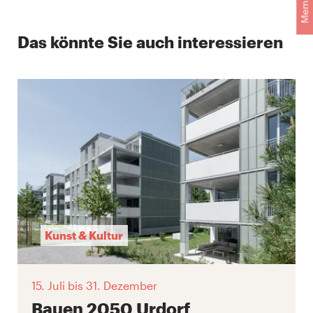
Das könnte Sie auch interessieren
Kunst & Kultur
15. Juli
bis 31. Dezember
Bauen 2050 Urdorf