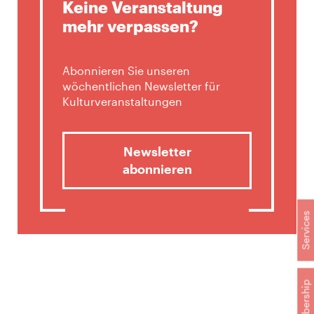
Keine Veranstaltung
mehr verpassen?
Abonnieren Sie unseren
wöchentlichen Newsletter für
Kulturveranstaltungen
Newsletter
abonnieren
Services
Membership