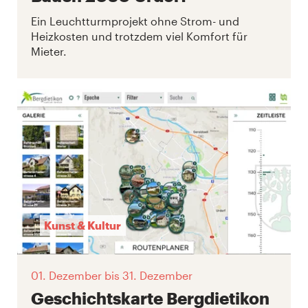
Ein Leuchtturmprojekt ohne Strom- und
Heizkosten und trotzdem viel Komfort für
Mieter.
Kunst & Kultur
01. Dezember
bis 31. Dezember
Geschichtskarte Bergdietikon