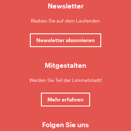
Newsletter
Bleiben Sie auf dem Laufenden
Newsletter abonnieren
Mitgestalten
Werden Sie Teil der Limmatstadt!
Mehr erfahren
Folgen Sie uns