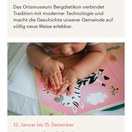
Das Ortsmuseum Bergdietikon verbindet
Tradition mit moderner Technologie und
macht die Geschichte unserer Gemeinde auf
völlig neue Weise erlebbar.
13. Januar
bis 15. Dezember