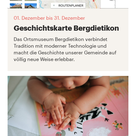
01. Dezember
bis 31. Dezember
Geschichtskarte Bergdietikon
Das Ortsmuseum Bergdietikon verbindet
Tradition mit moderner Technologie und
macht die Geschichte unserer Gemeinde auf
völlig neue Weise erlebbar.