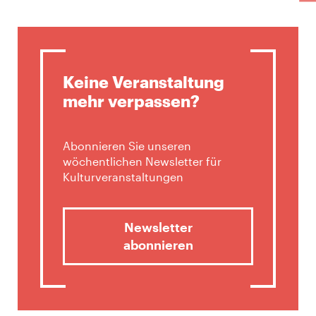
Keine Veranstaltung
mehr verpassen?
Abonnieren Sie unseren
wöchentlichen Newsletter für
Kulturveranstaltungen
Newsletter
abonnieren