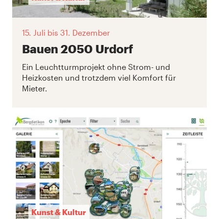
15. Juli
bis 31. Dezember
Bauen 2050 Urdorf
Ein Leuchtturmprojekt ohne Strom- und
Heizkosten und trotzdem viel Komfort für
Mieter.
Kunst & Kultur