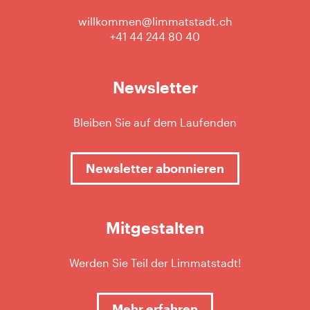
willkommen@limmatstadt.ch
+41 44 244 80 40
Newsletter
Bleiben Sie auf dem Laufenden
Newsletter abonnieren
Mitgestalten
Werden Sie Teil der Limmatstadt!
Mehr erfahren