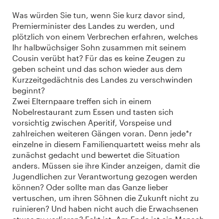
Was würden Sie tun, wenn Sie kurz davor sind,
Premierminister des Landes zu werden, und
plötzlich von einem Verbrechen erfahren, welches
Ihr halbwüchsiger Sohn zusammen mit seinem
Cousin verübt hat? Für das es keine Zeugen zu
geben scheint und das schon wieder aus dem
Kurzzeitgedächtnis des Landes zu verschwinden
beginnt?
Zwei Elternpaare treffen sich in einem
Nobelrestaurant zum Essen und tasten sich
vorsichtig zwischen Aperitif, Vorspeise und
zahlreichen weiteren Gängen voran. Denn jede*r
einzelne in diesem Familienquartett weiss mehr als
zunächst gedacht und bewertet die Situation
anders. Müssen sie ihre Kinder anzeigen, damit die
Jugendlichen zur Verantwortung gezogen werden
können? Oder sollte man das Ganze lieber
vertuschen, um ihren Söhnen die Zukunft nicht zu
ruinieren? Und haben nicht auch die Erwachsenen