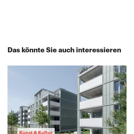
Das könnte Sie auch interessieren
Kunst & Kultur