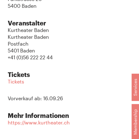
5400 Baden
Veranstalter
Kurtheater Baden
Kurtheater Baden
Postfach
5401 Baden
+41 (0)56 222 22 44
Tickets
Services
Tickets
Vorverkauf ab: 16.09.26
Membership
Mehr Informationen
https://www.kurtheater.ch