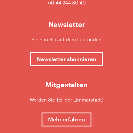
+41 44 244 80 40
Newsletter
Bleiben Sie auf dem Laufenden
Newsletter abonnieren
Mitgestalten
Werden Sie Teil der Limmatstadt!
Mehr erfahren