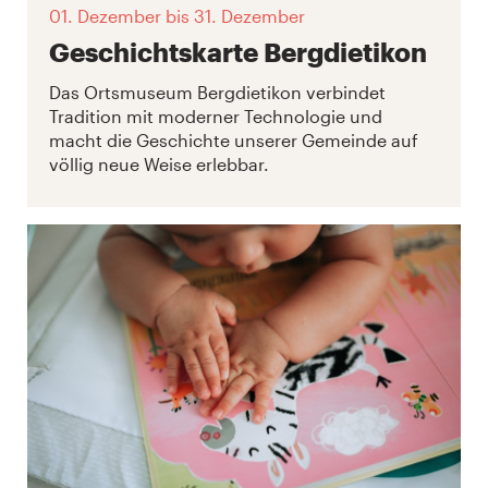
01. Dezember
bis 31. Dezember
Geschichtskarte Bergdietikon
Das Ortsmuseum Bergdietikon verbindet
Tradition mit moderner Technologie und
macht die Geschichte unserer Gemeinde auf
völlig neue Weise erlebbar.