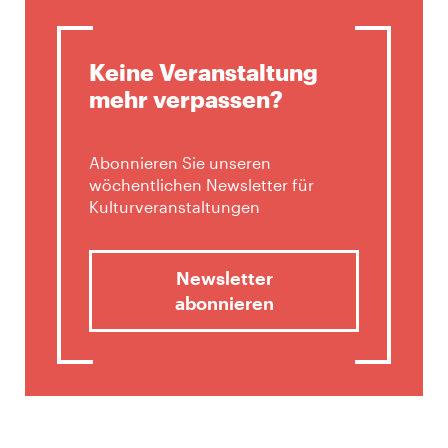
Keine Veranstaltung
mehr verpassen?
Abonnieren Sie unseren
wöchentlichen Newsletter für
Kulturveranstaltungen
Newsletter
abonnieren