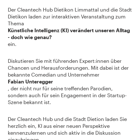
Der Cleantech Hub Dietikon Limmattal und die Stadt
Dietikon laden zur interaktiven Veranstaltung zum
Thema
Künstliche Intelligenz (KI) verändert unseren Alltag
- doch wie genau?
ein.
Diskutieren Sie mit führenden Expert:innen über
Chancen und Herausforderungen. Mit dabei ist der
bekannte Comedian und Unternehmer
Fabian Unteregger
, der nicht nur für seine treffenden Parodien,
sondern auch für sein Engagement in der Startup-
Szene bekannt ist.
Der Cleantech Hub und die Stadt Dietion laden Sie
herzlich ein, KI aus einer neuen Perspektive
kennenzulernen und sich aktiv in die Diskussion
einzubringen.