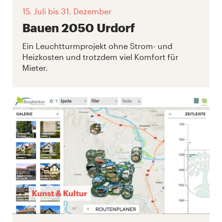
15. Juli
bis 31. Dezember
Bauen 2050 Urdorf
Ein Leuchtturmprojekt ohne Strom- und
Heizkosten und trotzdem viel Komfort für
Mieter.
Kunst & Kultur