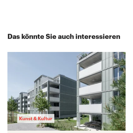
Das könnte Sie auch interessieren
Kunst & Kultur