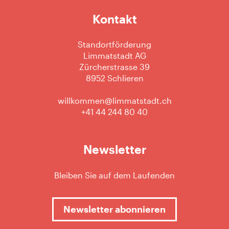
Kontakt
Standortförderung
Limmatstadt AG
Zürcherstrasse 39
8952 Schlieren
willkommen@limmatstadt.ch
+41 44 244 80 40
Newsletter
Bleiben Sie auf dem Laufenden
Newsletter abonnieren