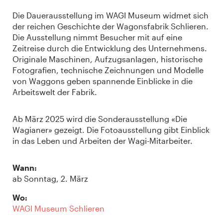
Die Dauerausstellung im WAGI Museum widmet sich
der reichen Geschichte der Wagonsfabrik Schlieren.
Die Ausstellung nimmt Besucher mit auf eine
Zeitreise durch die Entwicklung des Unternehmens.
Originale Maschinen, Aufzugsanlagen, historische
Fotografien, technische Zeichnungen und Modelle
von Waggons geben spannende Einblicke in die
Arbeitswelt der Fabrik.
Ab März 2025 wird die Sonderausstellung «Die
Wagianer» gezeigt. Die Fotoausstellung gibt Einblick
in das Leben und Arbeiten der Wagi-Mitarbeiter.
Wann:
ab Sonntag, 2. März
Wo:
WAGI Museum Schlieren