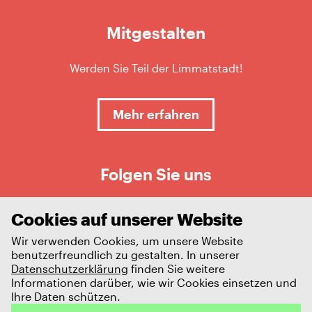
Mitgestalten
Werden Sie Teil der Limmatstadt!
Mehr erfahren
Folgen Sie uns
Cookies auf unserer Website
Wir verwenden Cookies, um unsere Website
benutzerfreundlich zu gestalten. In unserer
Datenschutzerklärung
finden Sie weitere
Informationen darüber, wie wir Cookies einsetzen und
Ihre Daten schützen.
Impressum
Datenschutz