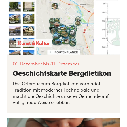
Kunst & Kultur
01. Dezember
bis 31. Dezember
Geschichtskarte Bergdietikon
Das Ortsmuseum Bergdietikon verbindet
Tradition mit moderner Technologie und
macht die Geschichte unserer Gemeinde auf
völlig neue Weise erlebbar.