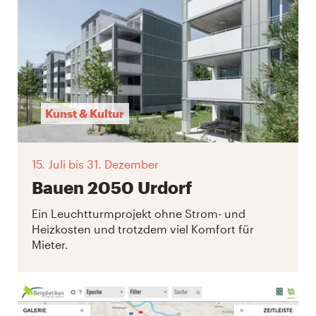
Kunst & Kultur
15. Juli
bis 31. Dezember
Bauen 2050 Urdorf
Ein Leuchtturmprojekt ohne Strom- und
Heizkosten und trotzdem viel Komfort für
Mieter.