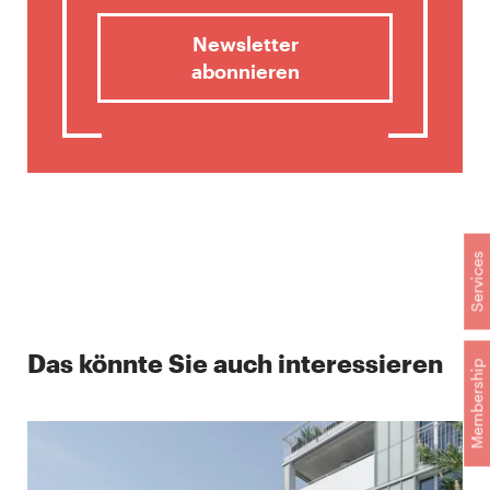
Newsletter
abonnieren
Services
Das könnte Sie auch interessieren
Membership