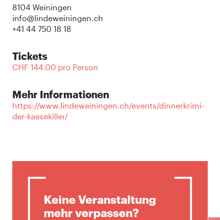
8104 Weiningen
info@lindeweiningen.ch
+41 44 750 18 18
Tickets
CHF 144.00 pro Person
Mehr Informationen
https://www.lindeweiningen.ch/events/dinnerkrimi-
der-kaesekiller/
Keine Veranstaltung
mehr verpassen?