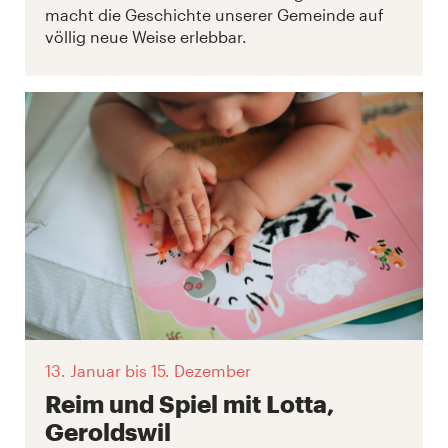
macht die Geschichte unserer Gemeinde auf
völlig neue Weise erlebbar.
13. Januar
bis 15. Dezember
Reim und Spiel mit Lotta,
Geroldswil