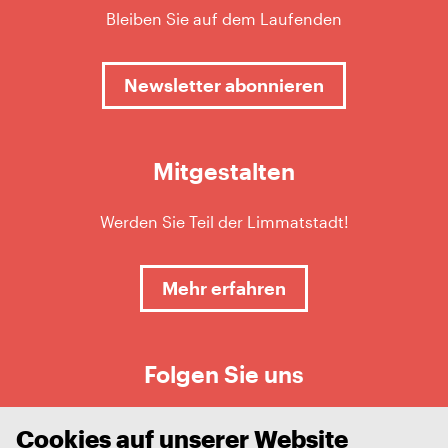
Bleiben Sie auf dem Laufenden
Newsletter abonnieren
Mitgestalten
Werden Sie Teil der Limmatstadt!
Mehr erfahren
Folgen Sie uns
Cookies auf unserer Website