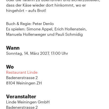
dass der Käse wieder dort hinkommt, wo er
hingehört – aufs Brot!
Buch & Regie: Peter Denlo
Es spielen: Simone Appel, Erich Hollenstein,
Manuela Hollenweger und Pauli Schmidig
Wann
Sonntag, 14. März 2027, 17:00 Uhr
Wo
Restaurant Linde
Badenerstrasse 2
8104 Weiningen ZH
Veranstalter
Linde Weiningen GmbH
Badenerstrasse 2