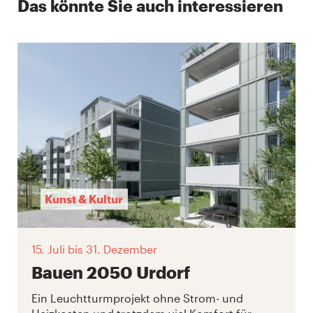
Das könnte Sie auch interessieren
Kunst & Kultur
15. Juli
bis 31. Dezember
Bauen 2050 Urdorf
Ein Leuchtturmprojekt ohne Strom- und