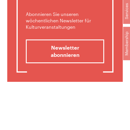
Services
Abonnieren Sie unseren
wöchentlichen Newsletter für
Kulturveranstaltungen
Membership
Newsletter
abonnieren