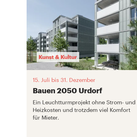
Kunst & Kultur
15. Juli
bis 31. Dezember
Bauen 2050 Urdorf
Ein Leuchtturmprojekt ohne Strom- und
Heizkosten und trotzdem viel Komfort
für Mieter.