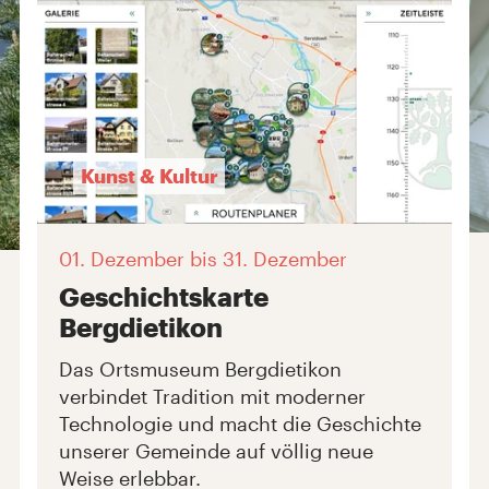
Kunst & Kultur
01. Dezember
bis 31. Dezember
Geschichtskarte
Bergdietikon
Das Ortsmuseum Bergdietikon
verbindet Tradition mit moderner
Technologie und macht die Geschichte
unserer Gemeinde auf völlig neue
Weise erlebbar.