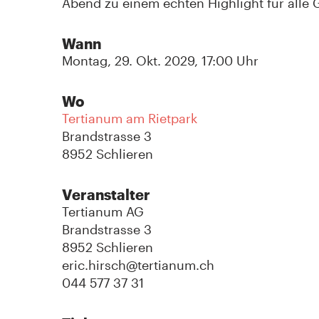
Abend zu einem echten Highlight für alle
Wann
Montag, 29. Okt. 2029, 17:00 Uhr
Wo
Tertianum am Rietpark
Brandstrasse 3
8952 Schlieren
Veranstalter
Tertianum AG
Brandstrasse 3
8952 Schlieren
eric.hirsch@tertianum.ch
044 577 37 31