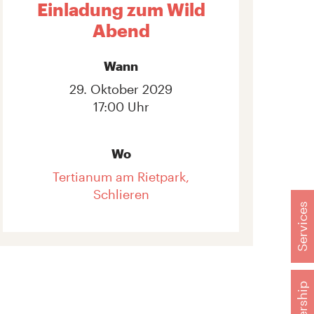
Einladung zum Wild
Abend
Wann
29. Oktober 2029
17:00 Uhr
Wo
Tertianum am Rietpark,
Schlieren
Services