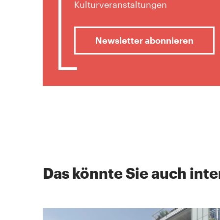
Kulturveranstaltungen
Newsletter abonnieren
Das könnte Sie auch inte