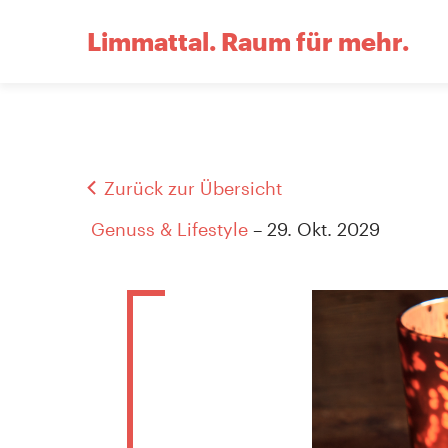
Limmattal.
Raum für mehr.
Zurück zur Übersicht
Genuss & Lifestyle
– 29. Okt. 2029