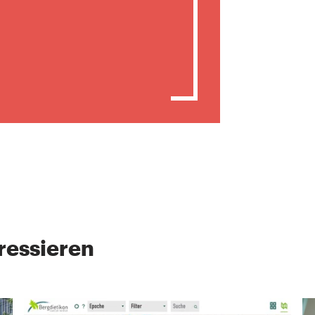
ressieren