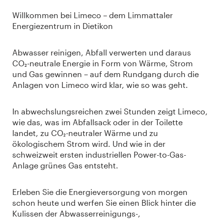
Willkommen bei Limeco – dem Limmattaler
Energiezentrum in Dietikon
Abwasser reinigen, Abfall verwerten und daraus
CO₂-neutrale Energie in Form von Wärme, Strom
und Gas gewinnen – auf dem Rundgang durch die
Anlagen von Limeco wird klar, wie so was geht.
In abwechslungsreichen zwei Stunden zeigt Limeco,
wie das, was im Abfallsack oder in der Toilette
landet, zu CO₂-neutraler Wärme und zu
ökologischem Strom wird. Und wie in der
schweizweit ersten industriellen Power-to-Gas-
Anlage grünes Gas entsteht.
Erleben Sie die Energieversorgung von morgen
schon heute und werfen Sie einen Blick hinter die
Kulissen der Abwasserreinigungs-,