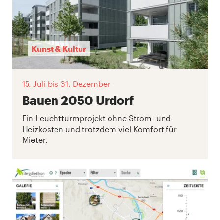
Kunst & Kultur
15. Juli
bis 31. Dezember
Bauen 2050 Urdorf
Ein Leuchtturmprojekt ohne Strom- und
Heizkosten und trotzdem viel Komfort für
Mieter.