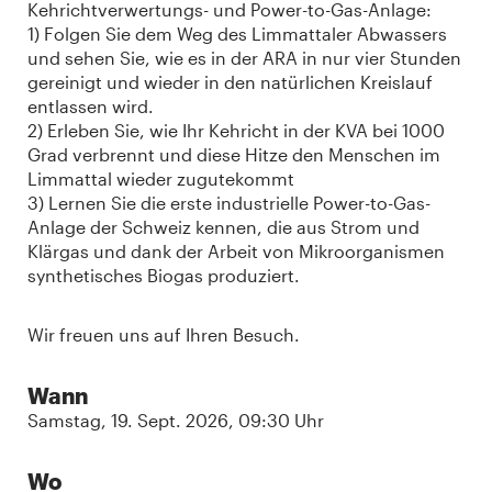
Kehrichtverwertungs- und Power-to-Gas-Anlage:
1) Folgen Sie dem Weg des Limmattaler Abwassers
und sehen Sie, wie es in der ARA in nur vier Stunden
gereinigt und wieder in den natürlichen Kreislauf
entlassen wird.
2) Erleben Sie, wie Ihr Kehricht in der KVA bei 1000
Grad verbrennt und diese Hitze den Menschen im
Limmattal wieder zugutekommt
3) Lernen Sie die erste industrielle Power-to-Gas-
Anlage der Schweiz kennen, die aus Strom und
Klärgas und dank der Arbeit von Mikroorganismen
synthetisches Biogas produziert.
Wir freuen uns auf Ihren Besuch.
Wann
Samstag, 19. Sept. 2026, 09:30 Uhr
Wo