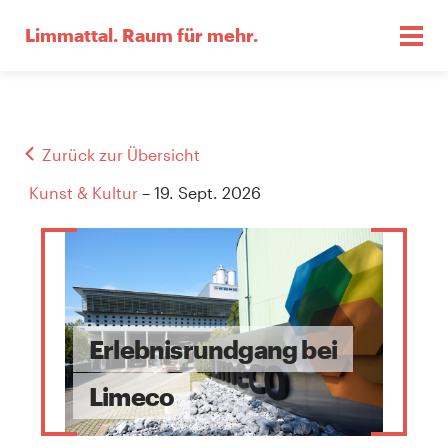
Limmattal.
Raum für mehr.
Zurück zur Übersicht
Kunst & Kultur
– 19. Sept. 2026
Erlebnisrundgang bei
Limeco