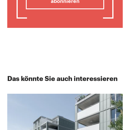
abonnieren
Das könnte Sie auch interessieren