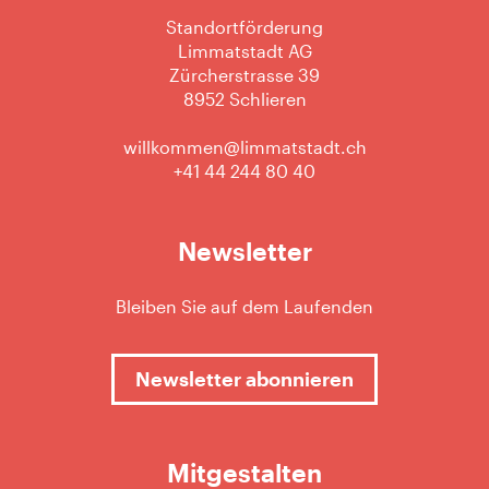
Standortförderung
Limmatstadt AG
Zürcherstrasse 39
8952 Schlieren
willkommen@limmatstadt.ch
+41 44 244 80 40
Newsletter
Bleiben Sie auf dem Laufenden
Newsletter abonnieren
Mitgestalten