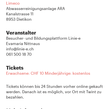
Limeco
Abwasserreinigungsanlage ARA
Kanalstrasse 11
8953 Dietikon
Veranstalter
Besucher- und Bildungsplattform Linie-e
Evamaria Nittnaus
info@linie-e.ch
061 500 18 70
Tickets
Erwachsene: CHF 10 Minderjährige: kostenlos
Tickets können bis 24 Stunden vorher online gekauft
werden. Danach ist es möglich, vor Ort mit Twint zu
bezahlen.