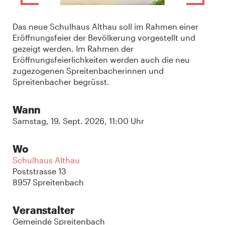
Das neue Schulhaus Althau soll im Rahmen einer
Eröffnungsfeier der Bevölkerung vorgestellt und
gezeigt werden. Im Rahmen der
Eröffnungsfeierlichkeiten werden auch die neu
zugezogenen Spreitenbacherinnen und
Spreitenbacher begrüsst.
Wann
Samstag, 19. Sept. 2026, 11:00 Uhr
Wo
Schulhaus Althau
Poststrasse 13
8957 Spreitenbach
Veranstalter
Gemeinde Spreitenbach