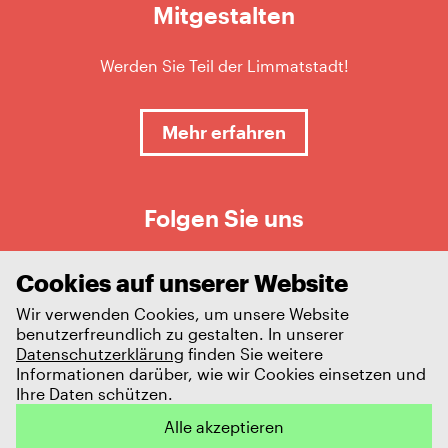
Mitgestalten
Werden Sie Teil der Limmatstadt!
Mehr erfahren
Folgen Sie uns
Cookies auf unserer Website
Wir verwenden Cookies, um unsere Website
benutzerfreundlich zu gestalten. In unserer
Datenschutzerklärung
finden Sie weitere
Informationen darüber, wie wir Cookies einsetzen und
Ihre Daten schützen.
Impressum
Datenschutz
Alle akzeptieren