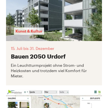
Kunst & Kultur
15. Juli
bis 31. Dezember
Bauen 2050 Urdorf
Ein Leuchtturmprojekt ohne Strom- und
Heizkosten und trotzdem viel Komfort für
Mieter.