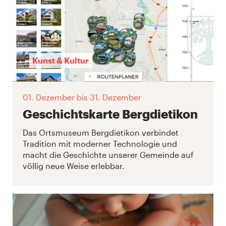
Kunst & Kultur
01. Dezember
bis 31. Dezember
Geschichtskarte Bergdietikon
Das Ortsmuseum Bergdietikon verbindet
Tradition mit moderner Technologie und
macht die Geschichte unserer Gemeinde auf
völlig neue Weise erlebbar.