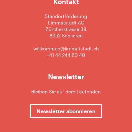
Kontakt
Standortförderung
Limmatstadt AG
Zürcherstrasse 39
8952 Schlieren
willkommen@limmatstadt.ch
+41 44 244 80 40
Newsletter
Bleiben Sie auf dem Laufenden
Newsletter abonnieren