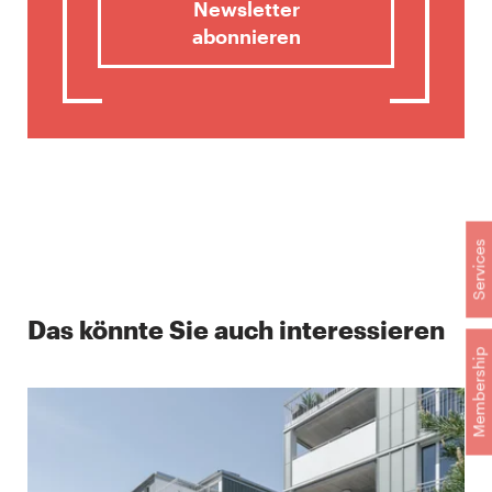
Newsletter
abonnieren
Services
Das könnte Sie auch interessieren
Membership