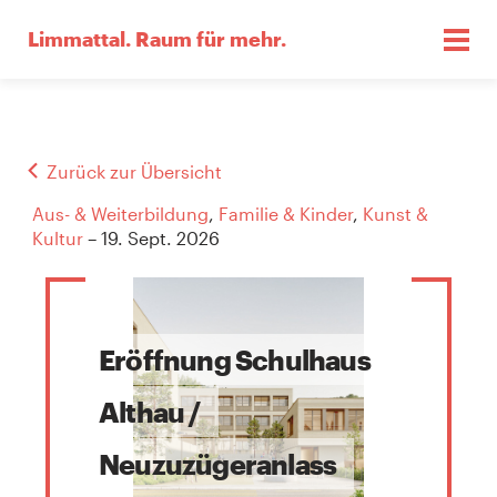
Limmattal.
Raum für mehr.
Zurück zur Übersicht
Aus- & Weiterbildung
,
Familie & Kinder
,
Kunst &
Kultur
– 19. Sept. 2026
Eröffnung Schulhaus
Althau /
Neuzuzügeranlass