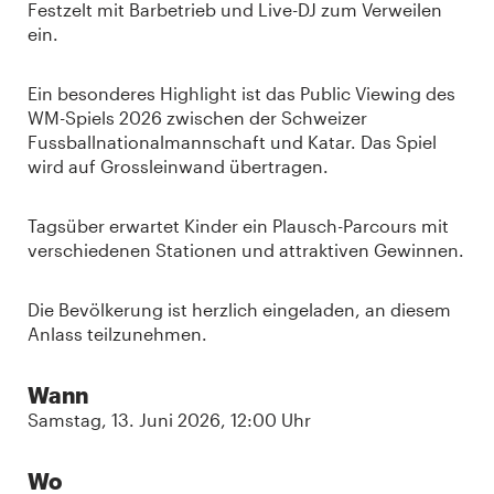
Festzelt mit Barbetrieb und Live-DJ zum Verweilen
ein.
Ein besonderes Highlight ist das Public Viewing des
WM-Spiels 2026 zwischen der Schweizer
Fussballnationalmannschaft und Katar. Das Spiel
wird auf Grossleinwand übertragen.
Tagsüber erwartet Kinder ein Plausch-Parcours mit
verschiedenen Stationen und attraktiven Gewinnen.
Die Bevölkerung ist herzlich eingeladen, an diesem
Anlass teilzunehmen.
Wann
Samstag, 13. Juni 2026, 12:00 Uhr
Wo