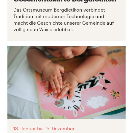
Das Ortsmuseum Bergdietikon verbindet
Tradition mit moderner Technologie und
macht die Geschichte unserer Gemeinde auf
völlig neue Weise erlebbar.
13. Januar
bis 15. Dezember