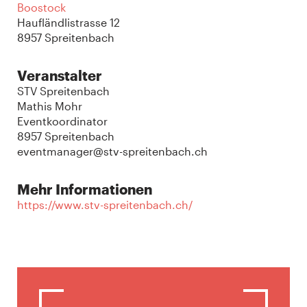
Boostock
Haufländlistrasse 12
8957 Spreitenbach
Veranstalter
STV Spreitenbach
Mathis Mohr
Eventkoordinator
8957 Spreitenbach
eventmanager@stv-spreitenbach.ch
Mehr Informationen
https://www.stv-spreitenbach.ch/