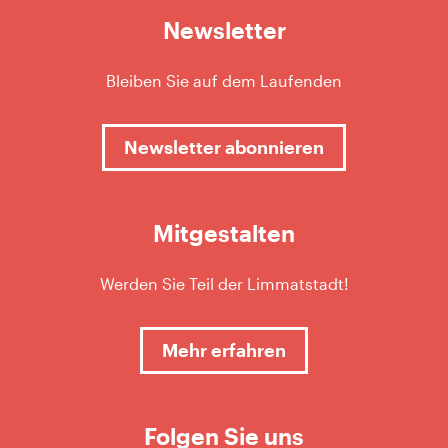
Newsletter
Bleiben Sie auf dem Laufenden
Newsletter abonnieren
Mitgestalten
Werden Sie Teil der Limmatstadt!
Mehr erfahren
Folgen Sie uns