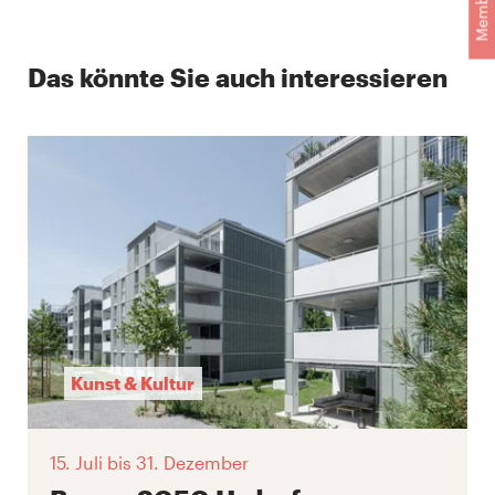
Das könnte Sie auch interessieren
Kunst & Kultur
15. Juli
bis 31. Dezember