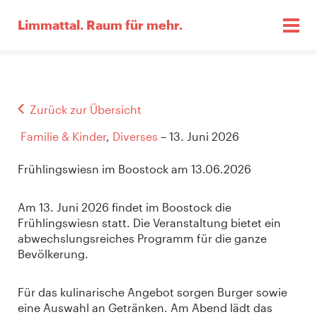
Limmattal.
Raum für mehr.
Zurück zur Übersicht
Familie & Kinder
,
Diverses
– 13. Juni 2026
Frühlingswiesn im Boostock am 13.06.2026
Am 13. Juni 2026 findet im Boostock die
Frühlingswiesn statt. Die Veranstaltung bietet ein
abwechslungsreiches Programm für die ganze
Bevölkerung.
Für das kulinarische Angebot sorgen Burger sowie
eine Auswahl an Getränken. Am Abend lädt das