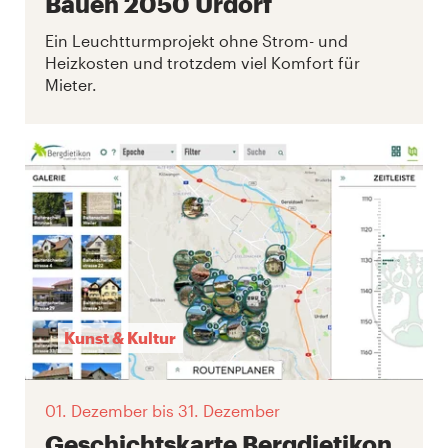
Bauen 2050 Urdorf
Ein Leuchtturmprojekt ohne Strom- und
Heizkosten und trotzdem viel Komfort für
Mieter.
Kunst & Kultur
01. Dezember
bis 31. Dezember
Geschichtskarte Bergdietikon