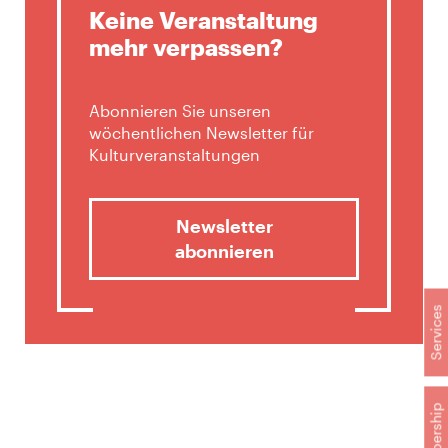
Keine Veranstaltung
mehr verpassen?
Abonnieren Sie unseren
wöchentlichen Newsletter für
Kulturveranstaltungen
Newsletter
abonnieren
Services
Membership