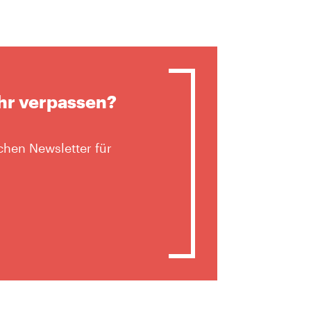
hr verpassen?
hen Newsletter für