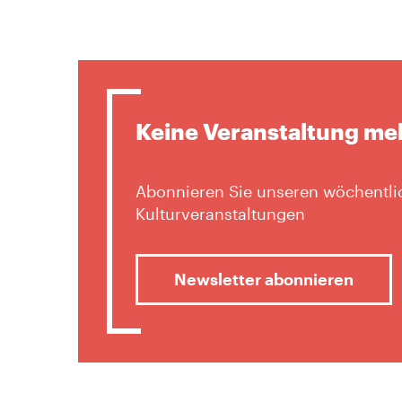
Keine Veranstaltung me
Abonnieren Sie unseren wöchentlic
Kulturveranstaltungen
Newsletter abonnieren