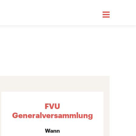
FVU
Generalversammlung
Wann