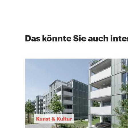
Das könnte Sie auch inte
Kunst & Kultur