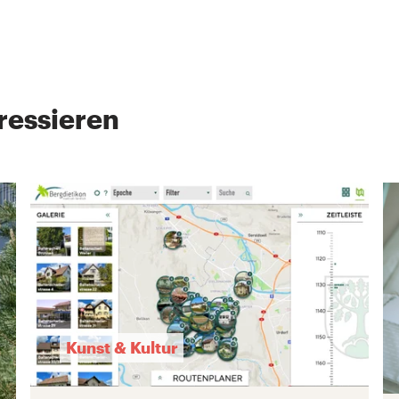
ressieren
Kunst & Kultur