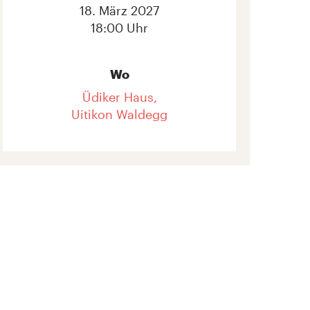
18. März 2027
18:00 Uhr
Wo
Üdiker Haus,
Uitikon Waldegg