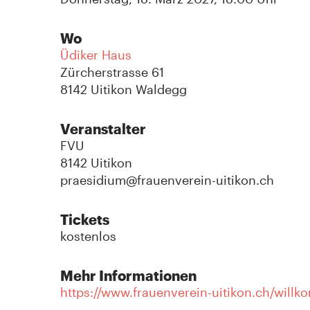
Wo
Üdiker Haus
Zürcherstrasse 61
8142 Uitikon Waldegg
Veranstalter
FVU
8142 Uitikon
praesidium@frauenverein-uitikon.ch
Tickets
kostenlos
Mehr Informationen
https://www.frauenverein-uitikon.ch/will