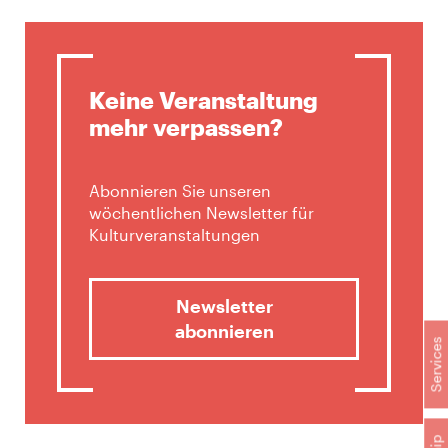
Keine Veranstaltung
mehr verpassen?
Abonnieren Sie unseren
wöchentlichen Newsletter für
Kulturveranstaltungen
Newsletter
abonnieren
Services