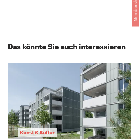
Membership
Das könnte Sie auch interessieren
Kunst & Kultur