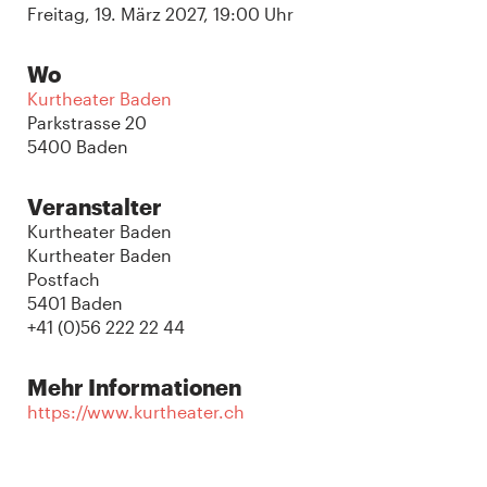
Freitag, 19. März 2027, 19:00 Uhr
Wo
Kurtheater Baden
Parkstrasse 20
5400 Baden
Veranstalter
Kurtheater Baden
Kurtheater Baden
Postfach
5401 Baden
+41 (0)56 222 22 44
Mehr Informationen
https://www.kurtheater.ch