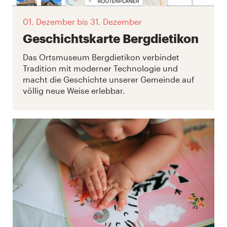
01. Dezember
bis 31. Dezember
Geschichtskarte Bergdietikon
Das Ortsmuseum Bergdietikon verbindet
Tradition mit moderner Technologie und
macht die Geschichte unserer Gemeinde auf
völlig neue Weise erlebbar.