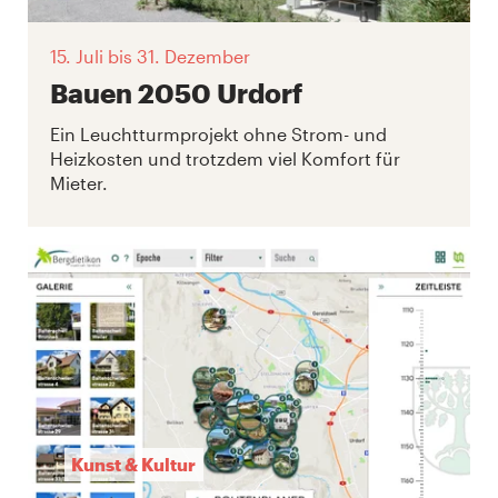
15. Juli
bis 31. Dezember
Bauen 2050 Urdorf
Ein Leuchtturmprojekt ohne Strom- und
Heizkosten und trotzdem viel Komfort für
Mieter.
Kunst & Kultur