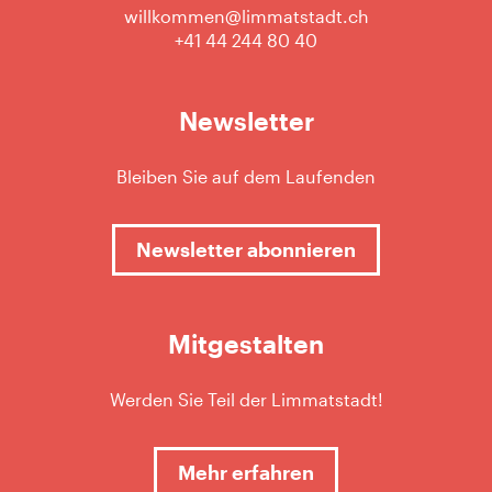
willkommen@limmatstadt.ch
+41 44 244 80 40
Newsletter
Bleiben Sie auf dem Laufenden
Newsletter abonnieren
Mitgestalten
Werden Sie Teil der Limmatstadt!
Mehr erfahren