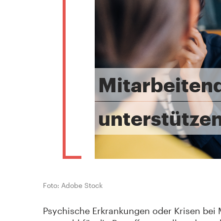
Mitarbeiten
unterstütze
Foto: Adobe Stock
Psychische Erkrankungen oder Krisen bei 