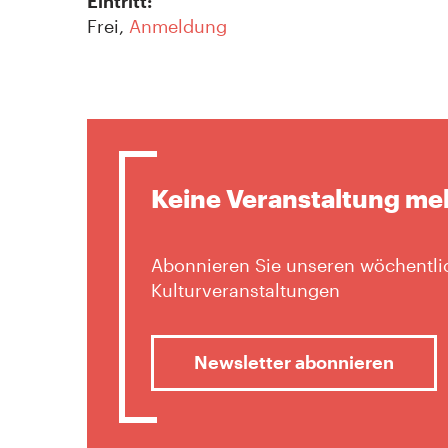
Eintritt:
Frei,
Anmeldung
Keine Veranstaltung me
Abonnieren Sie unseren wöchentlic
Kulturveranstaltungen
Newsletter abonnieren