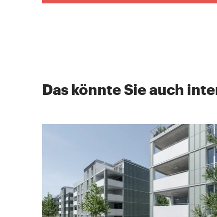
Das könnte Sie auch inte