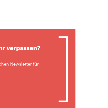
hr verpassen?
hen Newsletter für