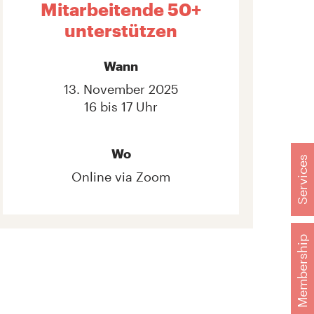
Mitarbeitende 50+
unterstützen
Wann
13. November 2025
16 bis 17 Uhr
Wo
Services
Online via Zoom
Membership