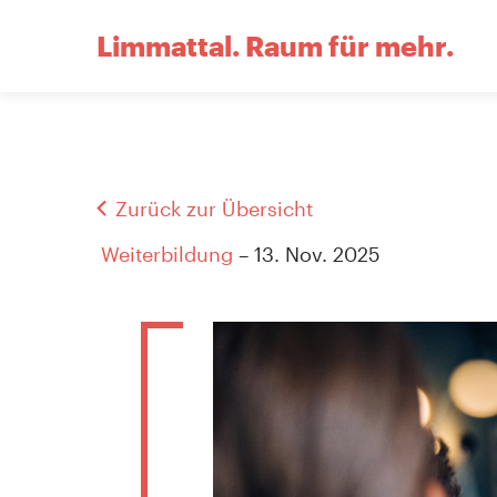
Limmattal.
Raum für mehr.
Zurück zur Übersicht
Weiterbildung
– 13. Nov. 2025