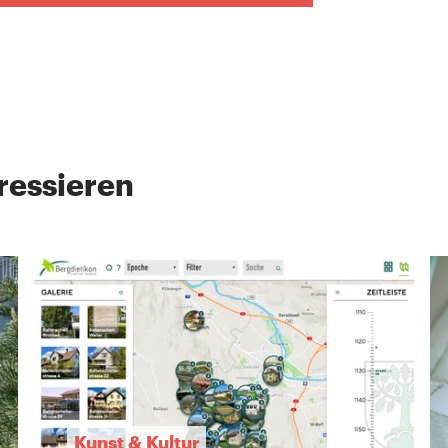
ressieren
Kunst & Kultur