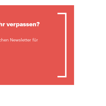
hr verpassen?
hen Newsletter für