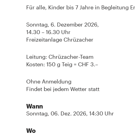
Für alle, Kinder bis 7 Jahre in Begleitung
Sonntag, 6. Dezember 2026,
14.30 – 16.30 Uhr
Freizeitanlage Chrüzacher
Leitung: Chrüzacher-Team
Kosten: 150 g Teig = CHF 3.–
Ohne Anmeldung
Findet bei jedem Wetter statt
Wann
Sonntag, 06. Dez. 2026, 14:30 Uhr
Wo