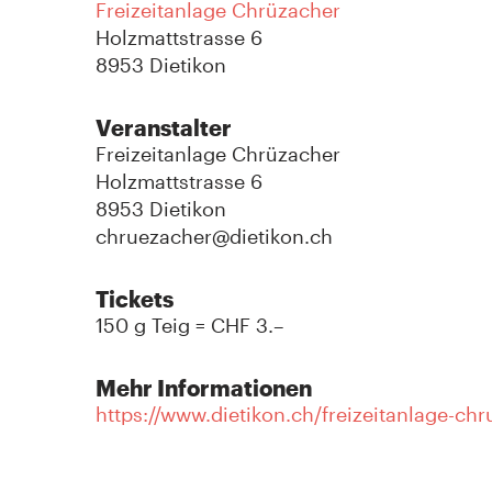
Freizeitanlage Chrüzacher
Holzmattstrasse 6
8953 Dietikon
Veranstalter
Freizeitanlage Chrüzacher
Holzmattstrasse 6
8953 Dietikon
chruezacher@dietikon.ch
Tickets
150 g Teig = CHF 3.–
Mehr Informationen
https://www.dietikon.ch/freizeitanlage-ch