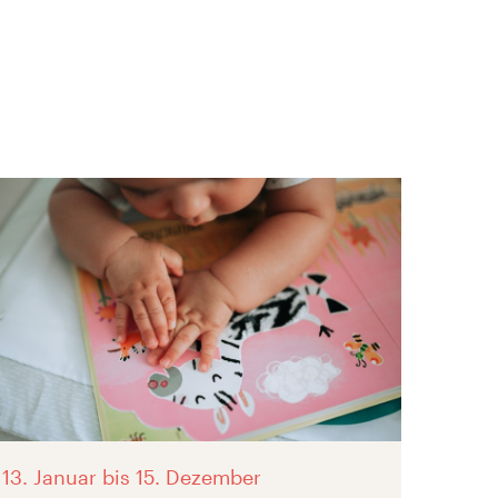
13. Januar
bis 15. Dezember