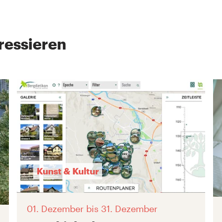
ressieren
Kunst & Kultur
01. Dezember
bis 31. Dezember