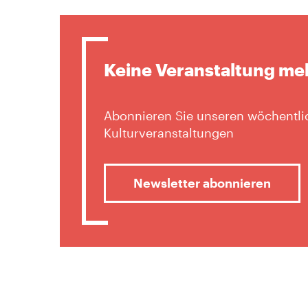
Keine Veranstaltung me
Abonnieren Sie unseren wöchentlic
Kulturveranstaltungen
Newsletter abonnieren