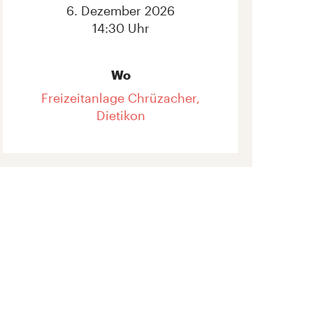
6. Dezember 2026
14:30 Uhr
Wo
Freizeitanlage Chrüzacher,
Dietikon