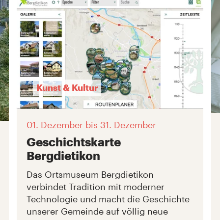
Kunst & Kultur
01. Dezember
bis 31. Dezember
Geschichtskarte
Bergdietikon
Das Ortsmuseum Bergdietikon
verbindet Tradition mit moderner
Technologie und macht die Geschichte
unserer Gemeinde auf völlig neue