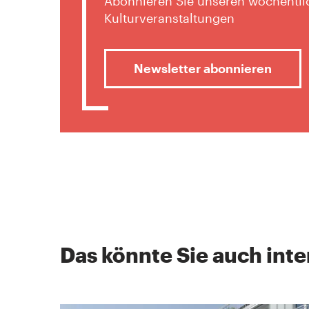
Abonnieren Sie unseren wöchentlic
Kulturveranstaltungen
Newsletter abonnieren
Das könnte Sie auch inte