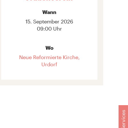
Wann
15. September 2026
09:00 Uhr
Wo
Neue Reformierte Kirche,
Urdorf
Services