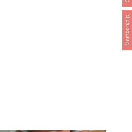
Membership