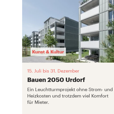
Kunst & Kultur
15. Juli
bis 31. Dezember
Bauen 2050 Urdorf
Ein Leuchtturmprojekt ohne Strom- und
Heizkosten und trotzdem viel Komfort
für Mieter.