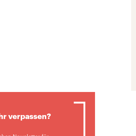
hr verpassen?