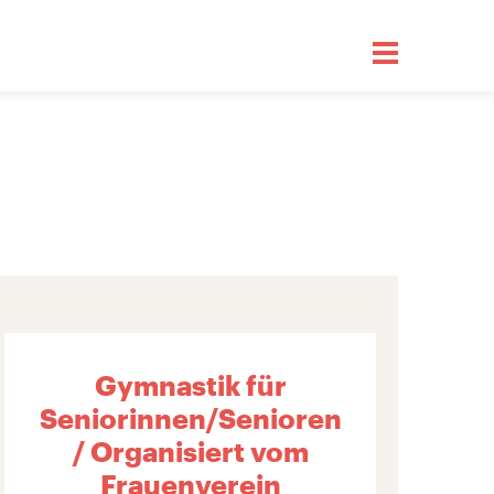
Gymnastik für
Seniorinnen/Senioren
/ Organisiert vom
Frauenverein