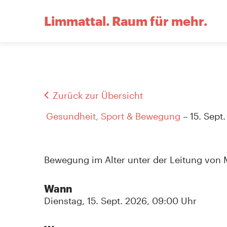
Limmattal.
Raum für mehr.
Zurück zur Übersicht
Gesundheit, Sport & Bewegung
– 15. Sept
Bewegung im Alter unter der Leitung von Ma
Wann
Dienstag, 15. Sept. 2026, 09:00 Uhr