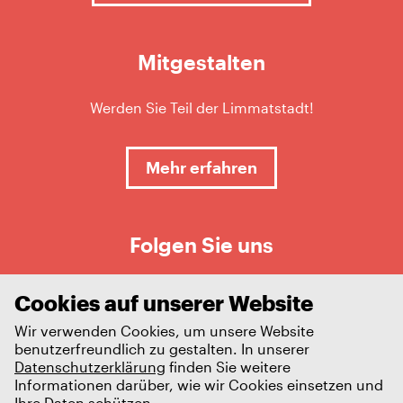
Mitgestalten
Werden Sie Teil der Limmatstadt!
Mehr erfahren
Folgen Sie uns
Cookies auf unserer Website
Wir verwenden Cookies, um unsere Website
benutzerfreundlich zu gestalten. In unserer
Datenschutzerklärung
finden Sie weitere
Informationen darüber, wie wir Cookies einsetzen und
Ihre Daten schützen.