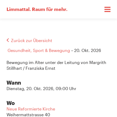
Limmattal.
Raum für mehr.
Zurück zur Übersicht
Gesundheit, Sport & Bewegung
– 20. Okt. 2026
Bewegung im Alter unter der Leitung von Margrith
Stillhart / Franziska Ernst
Wann
Dienstag, 20. Okt. 2026, 09:00 Uhr
Wo
Neue Reformierte Kirche
Weihermattstrasse 40