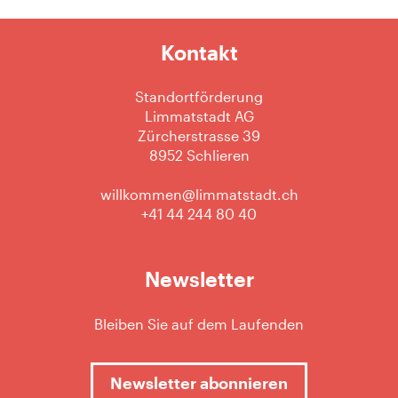
Kontakt
Standortförderung
Limmatstadt AG
Zürcherstrasse 39
8952 Schlieren
willkommen@limmatstadt.ch
+41 44 244 80 40
Newsletter
Bleiben Sie auf dem Laufenden
Newsletter abonnieren