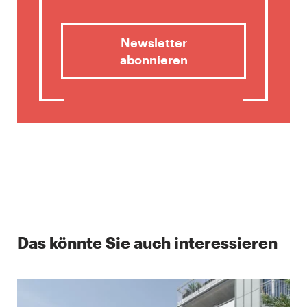
Newsletter
abonnieren
Das könnte Sie auch interessieren