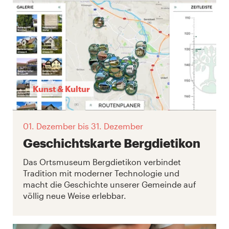
Kunst & Kultur
01. Dezember
bis 31. Dezember
Geschichtskarte Bergdietikon
Das Ortsmuseum Bergdietikon verbindet
Tradition mit moderner Technologie und
macht die Geschichte unserer Gemeinde auf
völlig neue Weise erlebbar.