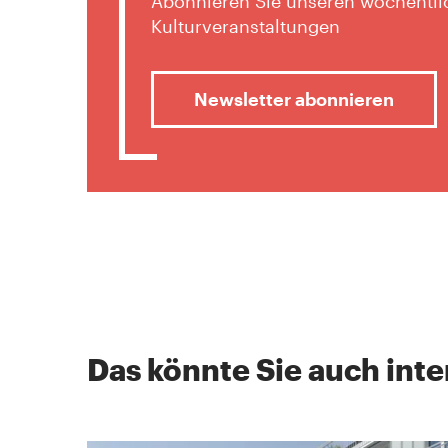
Abonnieren Sie unseren wöchentlic
Kulturveranstaltungen
Newsletter abonnieren
Das könnte Sie auch inte