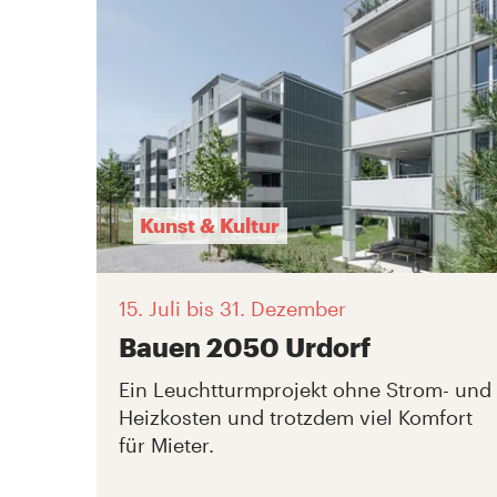
Kunst & Kultur
15. Juli
bis 31. Dezember
Bauen 2050 Urdorf
Ein Leuchtturmprojekt ohne Strom- und
Heizkosten und trotzdem viel Komfort
für Mieter.