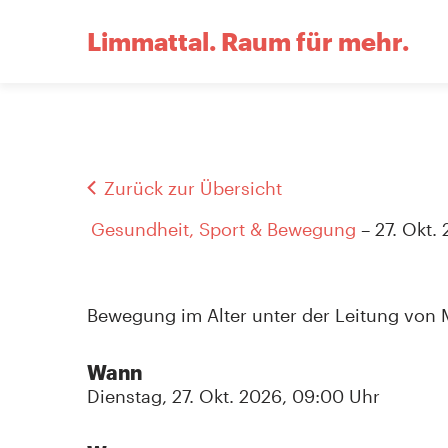
Limmattal.
Raum für mehr.
Zurück zur Übersicht
Gesundheit, Sport & Bewegung
– 27. Okt.
Bewegung im Alter unter der Leitung von Ma
Wann
Dienstag, 27. Okt. 2026, 09:00 Uhr