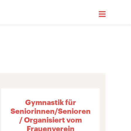
Gymnastik für
Seniorinnen/Senioren
/ Organisiert vom
Frauenverein