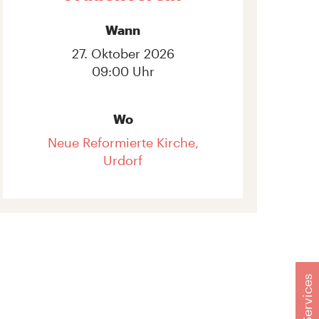
Wann
27. Oktober 2026
09:00 Uhr
Wo
Neue Reformierte Kirche,
Urdorf
Services