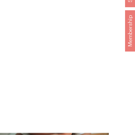
Membership