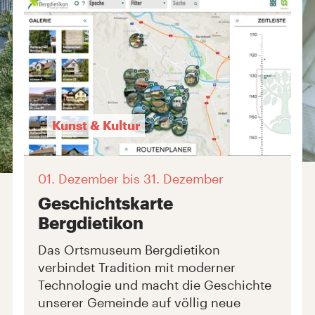
Kunst & Kultur
01. Dezember
bis 31. Dezember
Geschichtskarte
Bergdietikon
Das Ortsmuseum Bergdietikon
verbindet Tradition mit moderner
Technologie und macht die Geschichte
unserer Gemeinde auf völlig neue