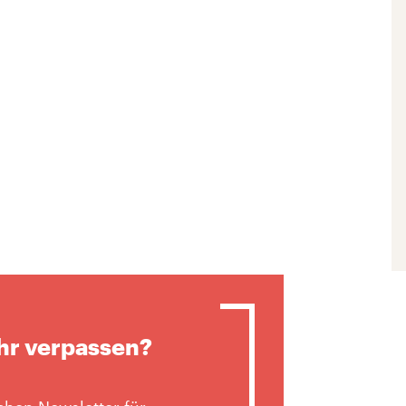
hr verpassen?