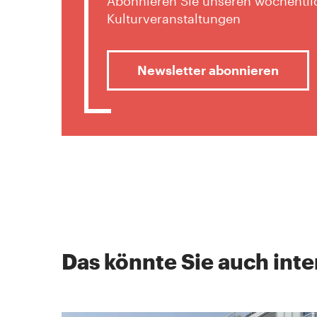
Abonnieren Sie unseren wöchentlic
Kulturveranstaltungen
Newsletter abonnieren
Das könnte Sie auch inte