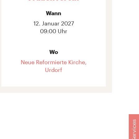
Wann
12. Januar 2027
09:00 Uhr
Wo
Neue Reformierte Kirche,
Urdorf
Services