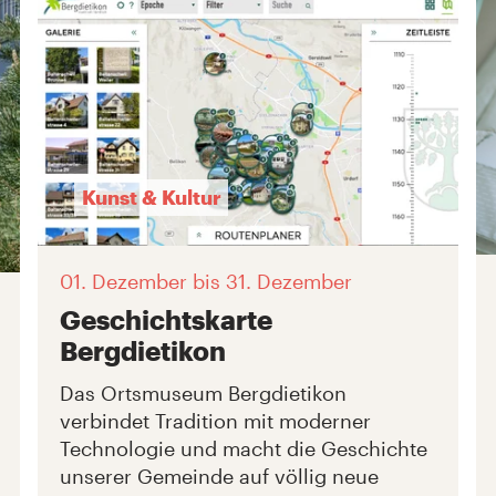
Kunst & Kultur
01. Dezember
bis 31. Dezember
Geschichtskarte
Bergdietikon
Das Ortsmuseum Bergdietikon
verbindet Tradition mit moderner
Technologie und macht die Geschichte
unserer Gemeinde auf völlig neue