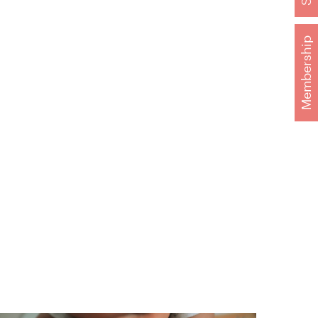
Membership