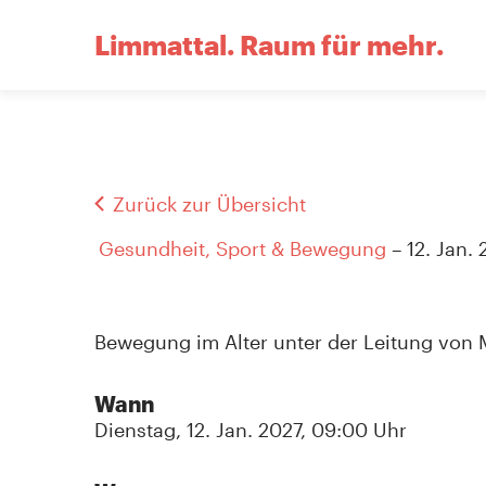
Limmattal.
Raum für mehr.
Zurück zur Übersicht
Gesundheit, Sport & Bewegung
– 12. Jan.
Bewegung im Alter unter der Leitung von Ma
Wann
Dienstag, 12. Jan. 2027, 09:00 Uhr