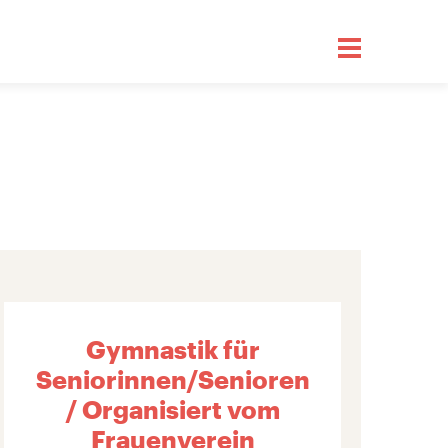
Gymnastik für
Seniorinnen/Senioren
/ Organisiert vom
Frauenverein