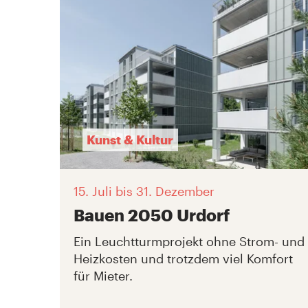
Kunst & Kultur
15. Juli
bis 31. Dezember
Bauen 2050 Urdorf
Ein Leuchtturmprojekt ohne Strom- und
Heizkosten und trotzdem viel Komfort
für Mieter.