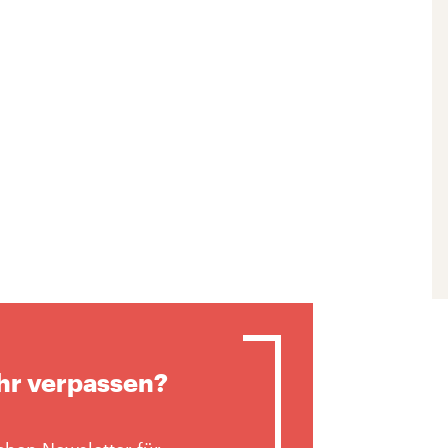
hr verpassen?