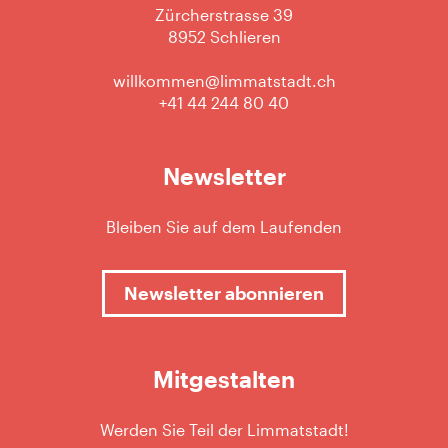
Zürcherstrasse 39
8952 Schlieren
willkommen@limmatstadt.ch
+41 44 244 80 40
Newsletter
Bleiben Sie auf dem Laufenden
Newsletter abonnieren
Mitgestalten
Werden Sie Teil der Limmatstadt!