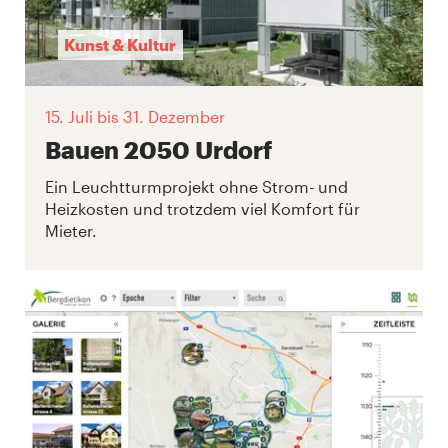
Kunst & Kultur
15. Juli
bis 31. Dezember
Bauen 2050 Urdorf
Ein Leuchtturmprojekt ohne Strom- und
Heizkosten und trotzdem viel Komfort für
Mieter.