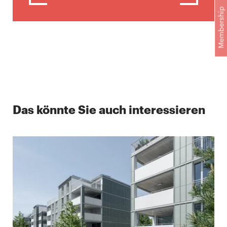
Membership
Das könnte Sie auch interessieren