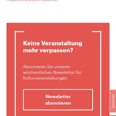
Keine Veranstaltung
mehr verpassen?
Abonnieren Sie unseren
wöchentlichen Newsletter für
Kulturveranstaltungen
Newsletter
Services
abonnieren