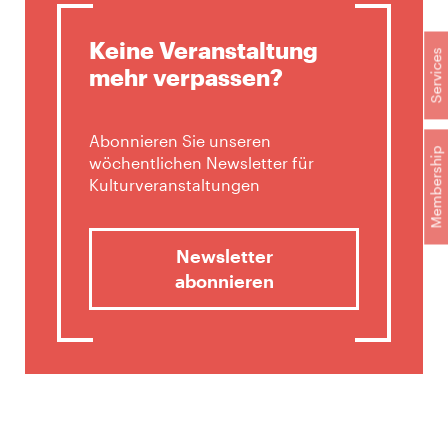
Keine Veranstaltung
Services
mehr verpassen?
Abonnieren Sie unseren
Membership
wöchentlichen Newsletter für
Kulturveranstaltungen
Newsletter
abonnieren