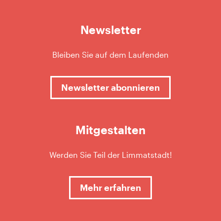
Newsletter
Bleiben Sie auf dem Laufenden
Newsletter abonnieren
Mitgestalten
Werden Sie Teil der Limmatstadt!
Mehr erfahren