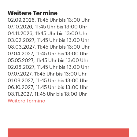
Weitere Termine
02.09.2026
, 11:45 Uhr
bis
13:00 Uhr
07.10.2026
, 11:45 Uhr
bis
13:00 Uhr
04.11.2026
, 11:45 Uhr
bis
13:00 Uhr
03.02.2027
, 11:45 Uhr
bis
13:00 Uhr
03.03.2027
, 11:45 Uhr
bis
13:00 Uhr
07.04.2027
, 11:45 Uhr
bis
13:00 Uhr
05.05.2027
, 11:45 Uhr
bis
13:00 Uhr
02.06.2027
, 11:45 Uhr
bis
13:00 Uhr
07.07.2027
, 11:45 Uhr
bis
13:00 Uhr
01.09.2027
, 11:45 Uhr
bis
13:00 Uhr
06.10.2027
, 11:45 Uhr
bis
13:00 Uhr
03.11.2027
, 11:45 Uhr
bis
13:00 Uhr
Weitere Termine