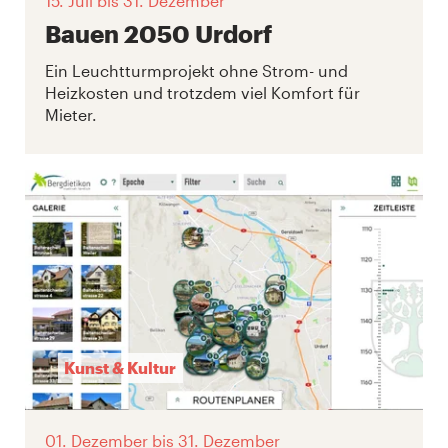
15. Juli
bis 31. Dezember
Bauen 2050 Urdorf
Ein Leuchtturmprojekt ohne Strom- und
Heizkosten und trotzdem viel Komfort für
Mieter.
Kunst & Kultur
01. Dezember
bis 31. Dezember