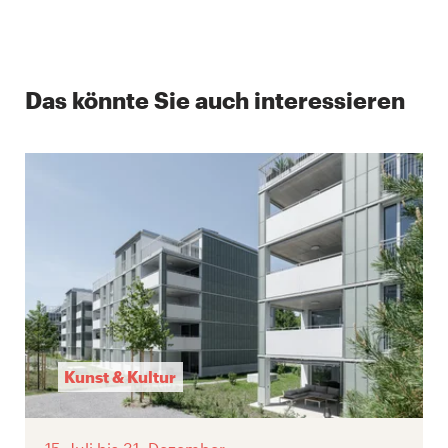
Das könnte Sie auch interessieren
Kunst & Kultur