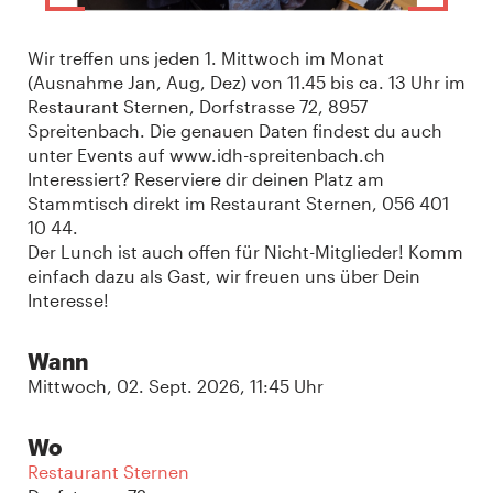
Wir treffen uns jeden 1. Mittwoch im Monat
(Ausnahme Jan, Aug, Dez) von 11.45 bis ca. 13 Uhr im
Restaurant Sternen, Dorfstrasse 72, 8957
Spreitenbach. Die genauen Daten findest du auch
unter Events auf www.idh-spreitenbach.ch
Interessiert? Reserviere dir deinen Platz am
Stammtisch direkt im Restaurant Sternen, 056 401
10 44.
Der Lunch ist auch offen für Nicht-Mitglieder! Komm
einfach dazu als Gast, wir freuen uns über Dein
Interesse!
Wann
Mittwoch, 02. Sept. 2026, 11:45 Uhr
Wo
Restaurant Sternen