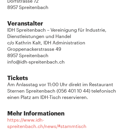
Dorfstrasse 72
8957 Spreitenbach
Veranstalter
IDH Spreitenbach – Vereinigung für Industrie,
Dienstleistungen und Handel
c/o Kathrin Kalt, IDH Administration
Groppenackerstrasse 49
8957 Spreitenbach
info@idh-spreitenbach.ch
Tickets
Am Anlasstag vor 11:00 Uhr direkt im Restaurant
Sternen Spreitenbach (056 401 10 44) telefonisch
einen Platz am IDH-Tisch reservieren.
Mehr Informationen
https://www.idh-
spreitenbach.ch/news/#stammtisch