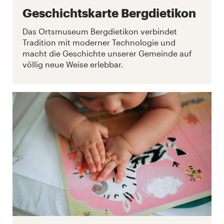
Geschichtskarte Bergdietikon
Das Ortsmuseum Bergdietikon verbindet
Tradition mit moderner Technologie und
macht die Geschichte unserer Gemeinde auf
völlig neue Weise erlebbar.