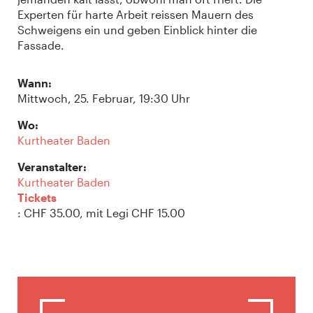
Experten für harte Arbeit reissen Mauern des
Schweigens ein und geben Einblick hinter die
Fassade.
Wann:
Mittwoch, 25. Februar, 19:30 Uhr
Wo:
Kurtheater Baden
Veranstalter:
Kurtheater Baden
Tickets
: CHF 35.00, mit Legi CHF 15.00