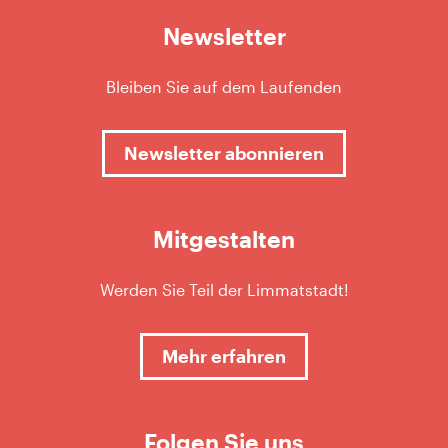
Newsletter
Bleiben Sie auf dem Laufenden
Newsletter abonnieren
Mitgestalten
Werden Sie Teil der Limmatstadt!
Mehr erfahren
Folgen Sie uns