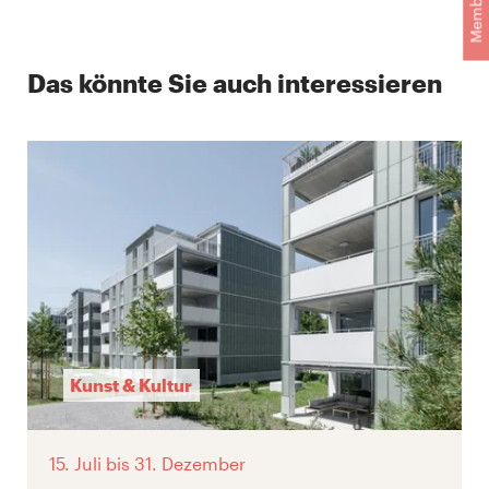
Das könnte Sie auch interessieren
Kunst & Kultur
15. Juli
bis 31. Dezember