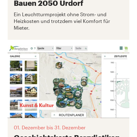
Bauen 2050 Urdorf
Ein Leuchtturmprojekt ohne Strom- und
Heizkosten und trotzdem viel Komfort für
Mieter.
Kunst & Kultur
01. Dezember
bis 31. Dezember