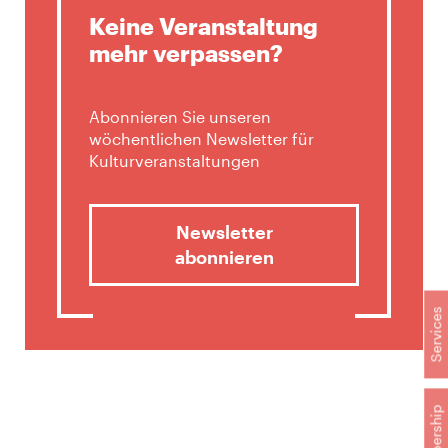
Keine Veranstaltung
mehr verpassen?
Abonnieren Sie unseren
wöchentlichen Newsletter für
Kulturveranstaltungen
Newsletter
abonnieren
Services
Membership