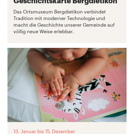
Geschichtskarte Bergdietikon
Das Ortsmuseum Bergdietikon verbindet
Tradition mit moderner Technologie und
macht die Geschichte unserer Gemeinde auf
völlig neue Weise erlebbar.
13. Januar
bis 15. Dezember