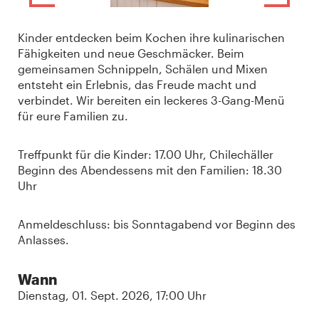
Kinder entdecken beim Kochen ihre kulinarischen
Fähigkeiten und neue Geschmäcker. Beim
gemeinsamen Schnippeln, Schälen und Mixen
entsteht ein Erlebnis, das Freude macht und
verbindet. Wir bereiten ein leckeres 3-Gang-Menü
für eure Familien zu.
Treffpunkt für die Kinder: 17.00 Uhr, Chilechäller
Beginn des Abendessens mit den Familien: 18.30
Uhr
Anmeldeschluss: bis Sonntagabend vor Beginn des
Anlasses.
Wann
Dienstag, 01. Sept. 2026, 17:00 Uhr