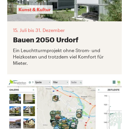
Kunst & Kultur
15. Juli
bis 31. Dezember
Bauen 2050 Urdorf
Ein Leuchtturmprojekt ohne Strom- und
Heizkosten und trotzdem viel Komfort für
Mieter.