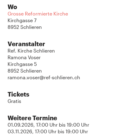
Wo
Grosse Reformierte Kirche
Kirchgasse 7
8952 Schlieren
Veranstalter
Ref. Kirche Schlieren
Ramona Voser
Kirchgasse 5
8952 Schlieren
ramona.voser@ref-schlieren.ch
Tickets
Gratis
Weitere Termine
01.09.2026
, 17:00 Uhr
bis
19:00 Uhr
03.11.2026
, 17:00 Uhr
bis
19:00 Uhr