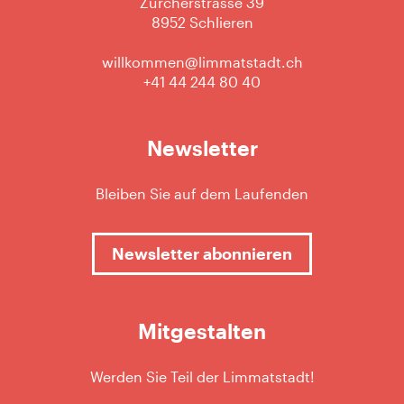
Zürcherstrasse 39
8952 Schlieren
willkommen@limmatstadt.ch
+41 44 244 80 40
Newsletter
Bleiben Sie auf dem Laufenden
Newsletter abonnieren
Mitgestalten
Werden Sie Teil der Limmatstadt!