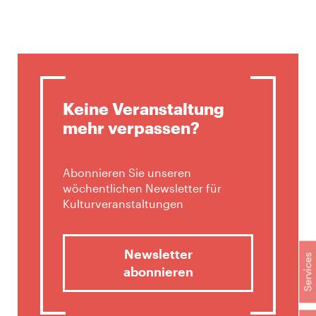
Keine Veranstaltung
mehr verpassen?
Abonnieren Sie unseren
wöchentlichen Newsletter für
Kulturveranstaltungen
Newsletter
Services
abonnieren