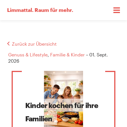
Limmattal.
Raum für mehr.
Zurück zur Übersicht
Genuss & Lifestyle
,
Familie & Kinder
– 01. Sept.
2026
Kinder kochen für ihre
Familien