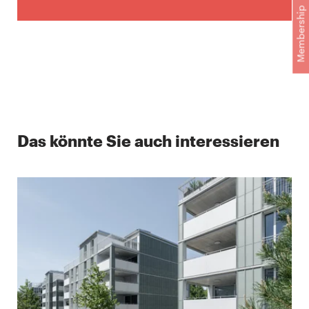
Membership
Das könnte Sie auch interessieren