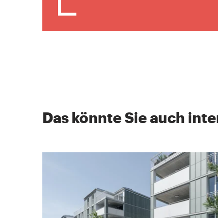
Das könnte Sie auch inte