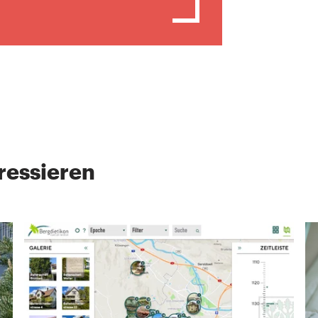
ressieren