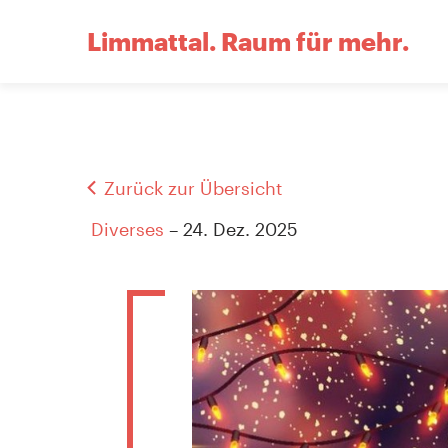
Limmattal.
Raum für mehr.
Zurück zur Übersicht
Diverses
– 24. Dez. 2025