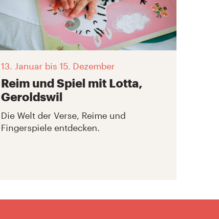
13. Januar
bis 15. Dezember
Reim und Spiel mit Lotta,
Geroldswil
Die Welt der Verse, Reime und
Fingerspiele entdecken.