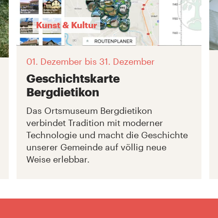
Kunst & Kultur
01. Dezember
bis 31. Dezember
Geschichtskarte
Bergdietikon
Das Ortsmuseum Bergdietikon
verbindet Tradition mit moderner
Technologie und macht die Geschichte
unserer Gemeinde auf völlig neue
Weise erlebbar.