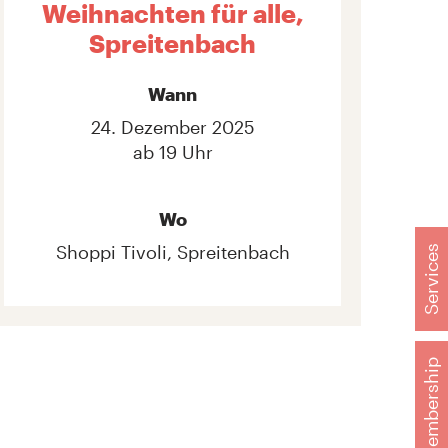
Weihnachten für alle,
Spreitenbach
Wann
24. Dezember 2025
ab 19 Uhr
Wo
Shoppi Tivoli, Spreitenbach
Services
Membership