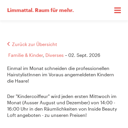
Limmattal.
Raum für mehr.
Zurück zur Übersicht
Familie & Kinder
,
Diverses
– 02. Sept. 2026
Einmal im Monat schneiden die professionellen
HairstylistInnen im Voraus angemeldeten Kindern
die Haare!
Der "Kindercoiffeur" wird jeden ersten Mittwoch im
Monat (Ausser August und Dezember) von 14:00 -
16:00 Uhr in den Räumlichkeiten von Inside Beauty
Loft angeboten - zu unseren Preisen!