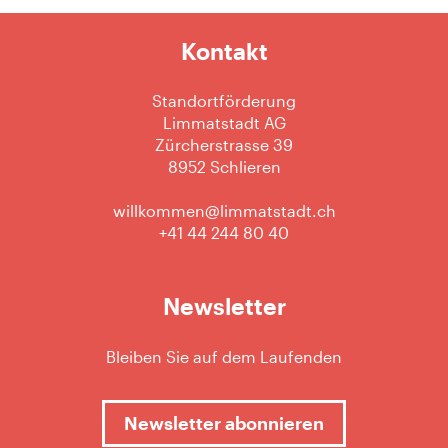
Kontakt
Standortförderung
Limmatstadt AG
Zürcherstrasse 39
8952 Schlieren
willkommen@limmatstadt.ch
+41 44 244 80 40
Newsletter
Bleiben Sie auf dem Laufenden
Newsletter abonnieren