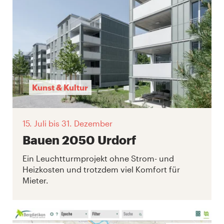
Kunst & Kultur
15. Juli
bis 31. Dezember
Bauen 2050 Urdorf
Ein Leuchtturmprojekt ohne Strom- und
Heizkosten und trotzdem viel Komfort für
Mieter.