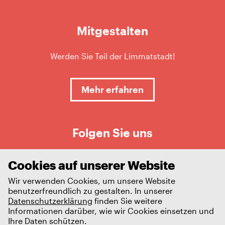
Mitgestalten
Werden Sie Teil der Limmatstadt!
Mehr erfahren
Folgen Sie uns
Cookies auf unserer Website
Wir verwenden Cookies, um unsere Website
benutzerfreundlich zu gestalten. In unserer
Datenschutzerklärung
finden Sie weitere
Informationen darüber, wie wir Cookies einsetzen und
Ihre Daten schützen.