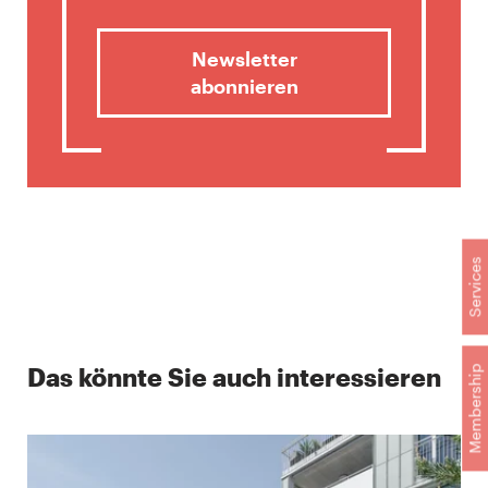
Newsletter
abonnieren
Services
Das könnte Sie auch interessieren
Membership