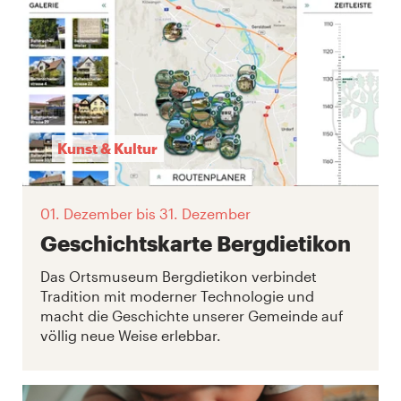
Kunst & Kultur
01. Dezember
bis 31. Dezember
Geschichtskarte Bergdietikon
Das Ortsmuseum Bergdietikon verbindet
Tradition mit moderner Technologie und
macht die Geschichte unserer Gemeinde auf
völlig neue Weise erlebbar.