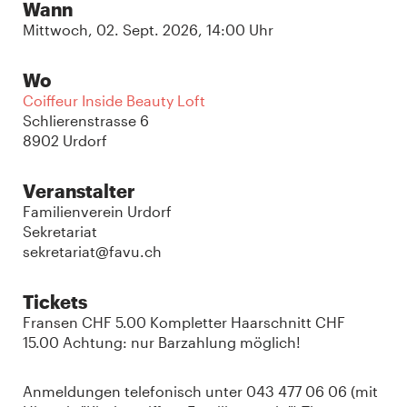
Wann
Mittwoch, 02. Sept. 2026, 14:00 Uhr
Wo
Coiffeur Inside Beauty Loft
Schlierenstrasse 6
8902 Urdorf
Veranstalter
Familienverein Urdorf
Sekretariat
sekretariat@favu.ch
Tickets
Fransen CHF 5.00 Kompletter Haarschnitt CHF
15.00 Achtung: nur Barzahlung möglich!
Anmeldungen telefonisch unter 043 477 06 06 (mit