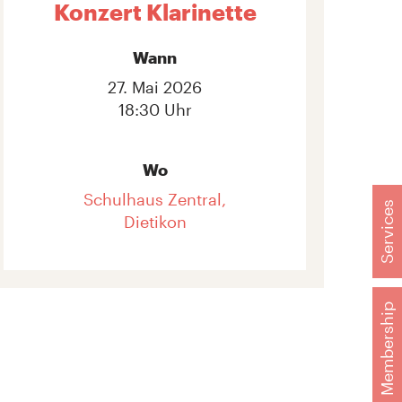
Konzert Klarinette
Wann
27. Mai 2026
18:30 Uhr
Wo
Schulhaus Zentral,
Services
Dietikon
Membership