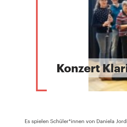
Konzert Klar
Es spielen Schüler*innen von Daniela Jordi