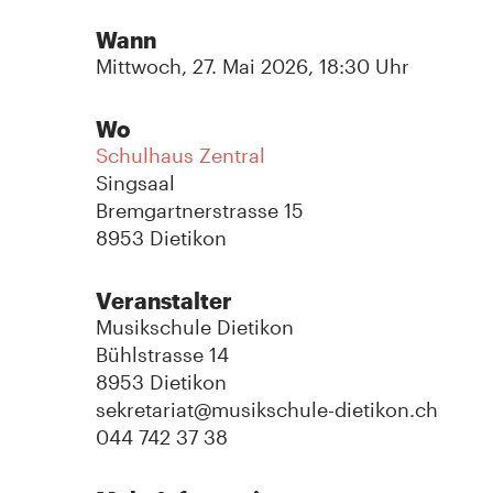
Wann
Mittwoch, 27. Mai 2026, 18:30 Uhr
Wo
Schulhaus Zentral
Singsaal
Bremgartnerstrasse 15
8953 Dietikon
Veranstalter
Musikschule Dietikon
Bühlstrasse 14
8953 Dietikon
sekretariat@musikschule-dietikon.ch
044 742 37 38