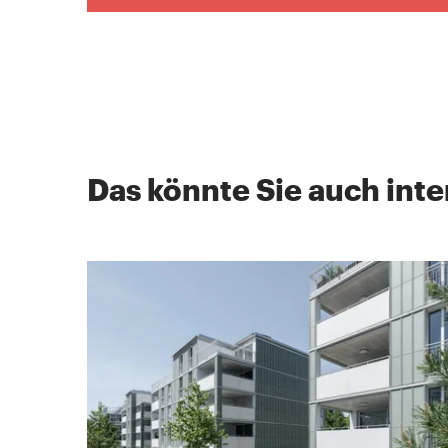
Das könnte Sie auch inte