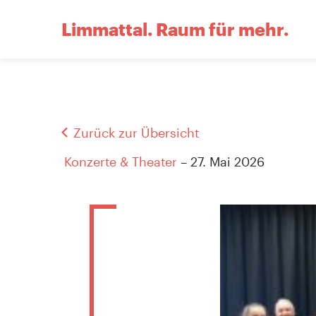
Limmattal.
Raum für mehr.
Zurück zur Übersicht
Konzerte & Theater
– 27. Mai 2026