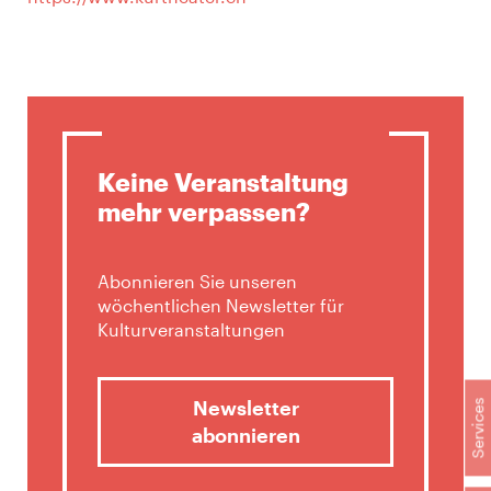
Keine Veranstaltung
mehr verpassen?
Abonnieren Sie unseren
wöchentlichen Newsletter für
Kulturveranstaltungen
Newsletter
Services
abonnieren