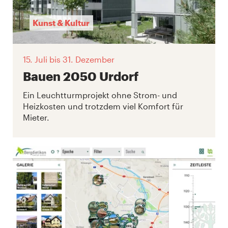
Kunst & Kultur
15. Juli
bis 31. Dezember
Bauen 2050 Urdorf
Ein Leuchtturmprojekt ohne Strom- und
Heizkosten und trotzdem viel Komfort für
Mieter.