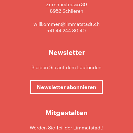
Zürcherstrasse 39
8952 Schlieren
willkommen@limmatstadt.ch
+41 44 244 80 40
Newsletter
Bleiben Sie auf dem Laufenden
Newsletter abonnieren
Mitgestalten
Werden Sie Teil der Limmatstadt!