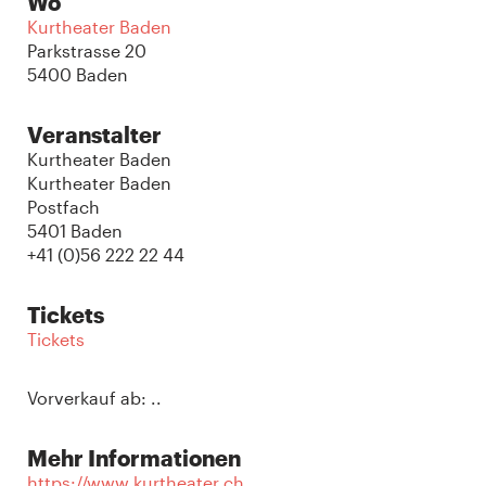
Wo
Kurtheater Baden
Parkstrasse 20
5400 Baden
Veranstalter
Kurtheater Baden
Kurtheater Baden
Postfach
5401 Baden
+41 (0)56 222 22 44
Tickets
Tickets
Vorverkauf ab: ..
Mehr Informationen
https://www.kurtheater.ch