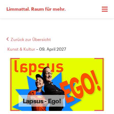
Limmattal.
Raum für mehr.
Zurück zur Übersicht
Kunst & Kultur
– 09. April 2027
Lapsus - Ego!