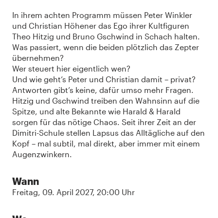
In ihrem achten Programm müssen Peter Winkler
und Christian Höhener das Ego ihrer Kultfiguren
Theo Hitzig und Bruno Gschwind in Schach halten.
Was passiert, wenn die beiden plötzlich das Zepter
übernehmen?
Wer steuert hier eigentlich wen?
Und wie geht’s Peter und Christian damit – privat?
Antworten gibt’s keine, dafür umso mehr Fragen.
Hitzig und Gschwind treiben den Wahnsinn auf die
Spitze, und alte Bekannte wie Harald & Harald
sorgen für das nötige Chaos. Seit ihrer Zeit an der
Dimitri-Schule stellen Lapsus das Alltägliche auf den
Kopf – mal subtil, mal direkt, aber immer mit einem
Augenzwinkern.
Wann
Freitag, 09. April 2027, 20:00 Uhr