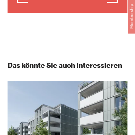
Membership
Das könnte Sie auch interessieren