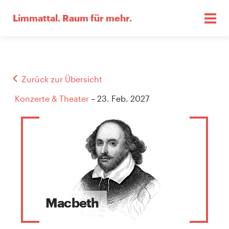
Limmattal.
Raum für mehr.
Zurück zur Übersicht
Konzerte & Theater
– 23. Feb. 2027
Macbeth