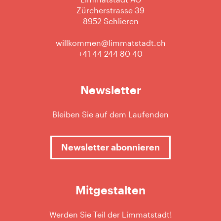
Zürcherstrasse 39
8952 Schlieren
willkommen@limmatstadt.ch
+41 44 244 80 40
Newsletter
Bleiben Sie auf dem Laufenden
Newsletter abonnieren
Mitgestalten
Werden Sie Teil der Limmatstadt!