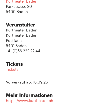
Kurtheater Baden
Parkstrasse 20
5400 Baden
Veranstalter
Kurtheater Baden
Kurtheater Baden
Postfach
5401 Baden
+41 (0)56 222 22 44
Tickets
Tickets
Vorverkauf ab: 16.09.26
Mehr Informationen
https://www.kurtheater.ch