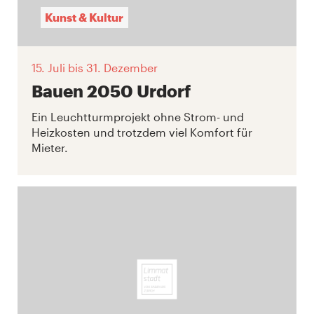
Kunst & Kultur
15. Juli
bis 31. Dezember
Bauen 2050 Urdorf
Ein Leuchtturmprojekt ohne Strom- und
Heizkosten und trotzdem viel Komfort für
Mieter.