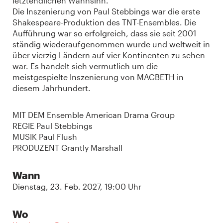
letztendlichen Wahnsinn.
Die Inszenierung von Paul Stebbings war die erste
Shakespeare-Produktion des TNT-Ensembles. Die
Aufführung war so erfolgreich, dass sie seit 2001
ständig wiederaufgenommen wurde und weltweit in
über vierzig Ländern auf vier Kontinenten zu sehen
war. Es handelt sich vermutlich um die
meistgespielte Inszenierung von MACBETH in
diesem Jahrhundert.
MIT DEM Ensemble American Drama Group
REGIE Paul Stebbings
MUSIK Paul Flush
PRODUZENT Grantly Marshall
Wann
Dienstag, 23. Feb. 2027, 19:00 Uhr
Wo