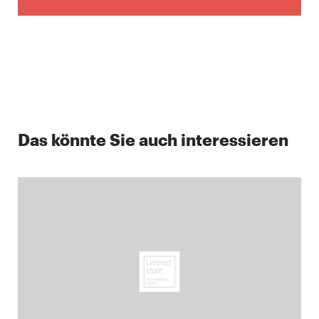
Das könnte Sie auch interessieren