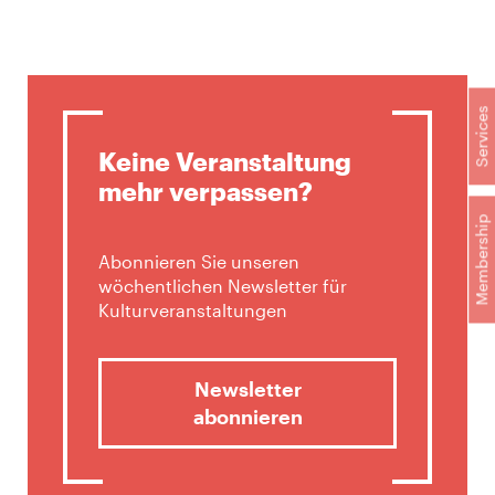
Services
Keine Veranstaltung
mehr verpassen?
Membership
Abonnieren Sie unseren
wöchentlichen Newsletter für
Kulturveranstaltungen
Newsletter
abonnieren