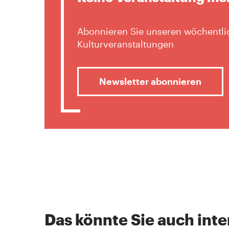
Abonnieren Sie unseren wöchentlic
Kulturveranstaltungen
Newsletter abonnieren
Das könnte Sie auch inte