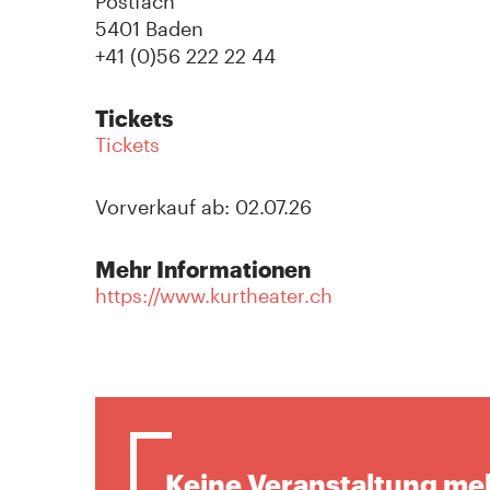
Postfach
5401 Baden
+41 (0)56 222 22 44
Tickets
Tickets
Vorverkauf ab: 02.07.26
Mehr Informationen
https://www.kurtheater.ch
Keine Veranstaltung me