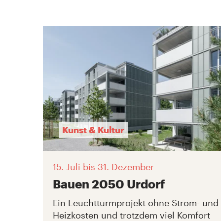
Kunst & Kultur
15. Juli
bis 31. Dezember
Bauen 2050 Urdorf
Ein Leuchtturmprojekt ohne Strom- und
Heizkosten und trotzdem viel Komfort