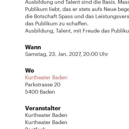
Ausbildung und Talent sind die Basis. Mas
Publikum liebt, das er stets aufs Neue beg
die Botschaft Spass und das Leistungsver
das Publikum zu schaffen.
Ausbildung, Talent, mit Freude das Publiku
Wann
Samstag, 23. Jan. 2027, 20:00 Uhr
Wo
Kurtheater Baden
Parkstrasse 20
5400 Baden
Veranstalter
Kurtheater Baden
Kurtheater Baden