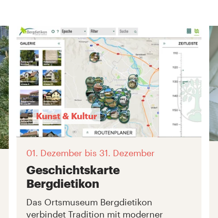
Kunst & Kultur
01. Dezember
bis 31. Dezember
Geschichtskarte
Bergdietikon
Das Ortsmuseum Bergdietikon
verbindet Tradition mit moderner