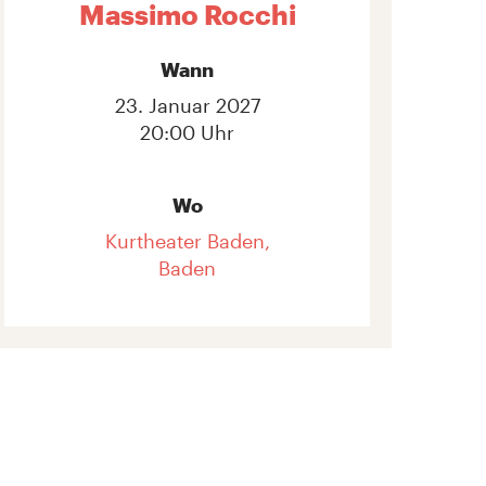
Massimo Rocchi
Wann
23. Januar 2027
20:00 Uhr
Wo
Kurtheater Baden,
Baden