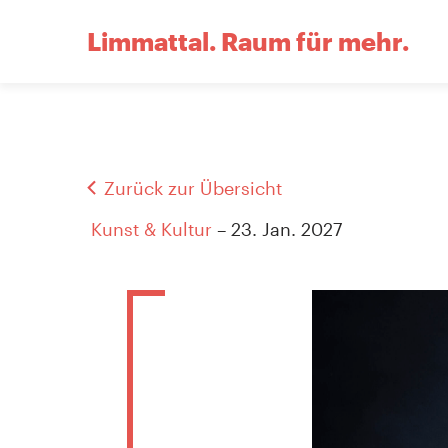
Limmattal.
Raum für mehr.
Zurück zur Übersicht
Kunst & Kultur
– 23. Jan. 2027