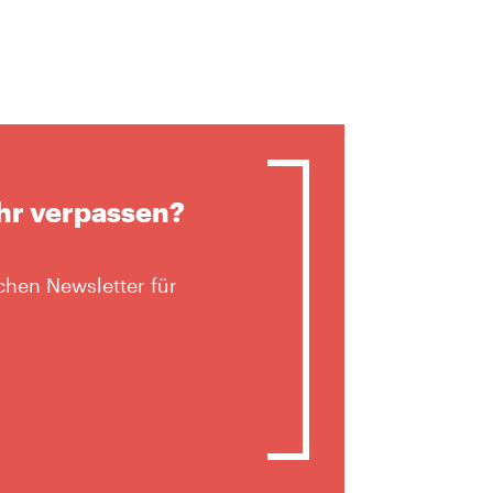
hr verpassen?
hen Newsletter für