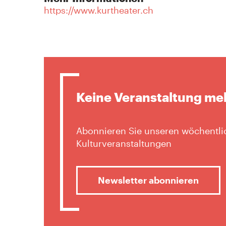
https://www.kurtheater.ch
Keine Veranstaltung me
Abonnieren Sie unseren wöchentlic
Kulturveranstaltungen
Newsletter abonnieren