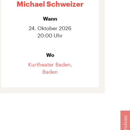
Michael Schweizer
Wann
24. Oktober 2026
20:00 Uhr
Wo
Kurtheater Baden,
Baden
Services