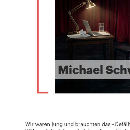
Michael Sch
Wir waren jung und brauchten das «Gefällt