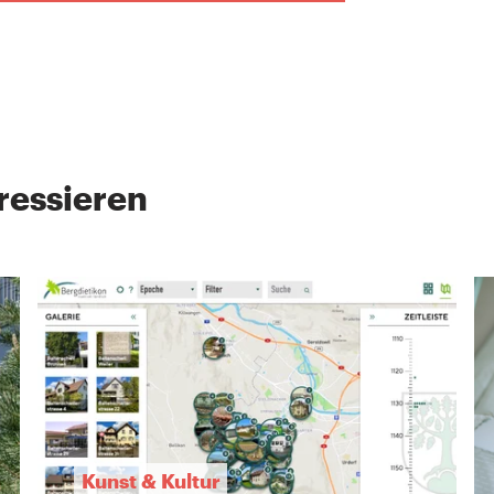
ressieren
Kunst & Kultur