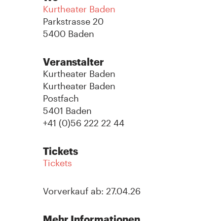
Kurtheater Baden
Parkstrasse 20
5400 Baden
Veranstalter
Kurtheater Baden
Kurtheater Baden
Postfach
5401 Baden
+41 (0)56 222 22 44
Tickets
Tickets
Vorverkauf ab: 27.04.26
Mehr Informationen