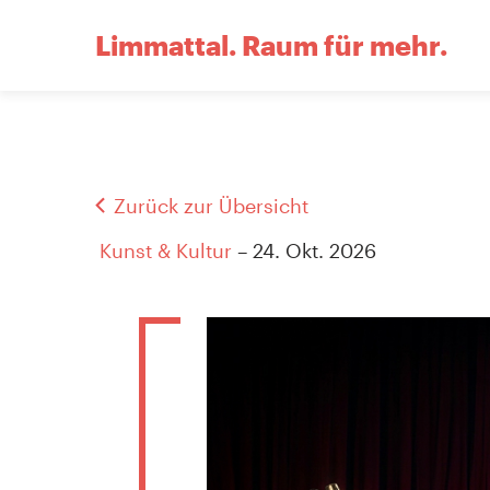
Limmattal.
Raum für mehr.
Zurück zur Übersicht
Kunst & Kultur
– 24. Okt. 2026