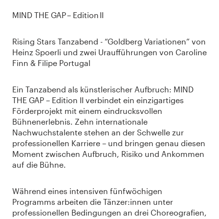
MIND THE GAP – Edition II
Rising Stars Tanzabend - “Goldberg Variationen” von
Heinz Spoerli und zwei Uraufführungen von Caroline
Finn & Filipe Portugal
Ein Tanzabend als künstlerischer Aufbruch: MIND
THE GAP – Edition II verbindet ein einzigartiges
Förderprojekt mit einem eindrucksvollen
Bühnenerlebnis. Zehn internationale
Nachwuchstalente stehen an der Schwelle zur
professionellen Karriere – und bringen genau diesen
Moment zwischen Aufbruch, Risiko und Ankommen
auf die Bühne.
Während eines intensiven fünfwöchigen
Programms arbeiten die Tänzer:innen unter
professionellen Bedingungen an drei Choreografien,