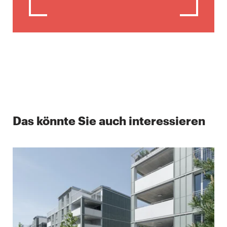
Das könnte Sie auch interessieren