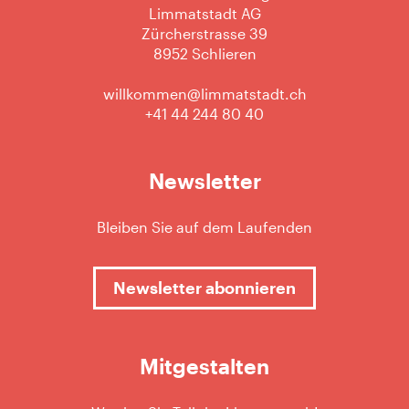
Limmatstadt AG
Zürcherstrasse 39
8952 Schlieren
willkommen@limmatstadt.ch
+41 44 244 80 40
Newsletter
Bleiben Sie auf dem Laufenden
Newsletter abonnieren
Mitgestalten