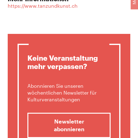
https://www.tanzundkunst.ch
Keine Veranstaltung
mehr verpassen?
Abonnieren Sie unseren
wöchentlichen Newsletter für
Kulturveranstaltungen
Newsletter
abonnieren