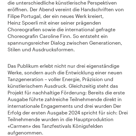
die unterschiedliche künstlerische Perspektiven
eröffnen. Der Abend vereint die Handschriften von
Filipe Portugal, der ein neues Werk kreiert,
Heinz Spoerli mit einer seiner prägenden
Choreografien sowie die international gefragte
Choreografin Caroline Finn. So entsteht ein
spannungsreicher Dialog zwischen Generationen,
Stilen und Ausdrucksformen.
Das Publikum erlebt nicht nur drei eigenständige
Werke, sondern auch die Entwicklung einer neuen
Tanzgeneration – voller Energie, Präzision und
künstlerischem Ausdruck. Gleichzeitig steht das
Projekt für nachhaltige Förderung: Bereits die erste
Ausgabe führte zahlreiche Teilnehmende direkt in
internationale Engagements und drei wurden Der
Erfolg der ersten Ausgabe 2024 spricht für sich: Drei
Teilnehmende wurden in die Hauptproduktion
«Carmen» des Tanzfestivals Königsfelden
aufgenommen.