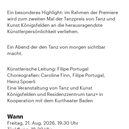
Ein besonderes Highlight: im Rahmen der Premiere
wird zum zweiten Mal der Tanzpreis von Tanz und
Kunst Königsfelden an die herausragendste
Künstlerpersönlichkeit verliehen.
Ein Abend der den Tanz von morgen sichtbar
macht.
Künstlerische Leitung: Filipe Portugal
Choreografien: Caroline Finn, Filipe Portugal,
Heinz Spoerli
Eine Veranstaltung von Tanz und Kunst
Königsfelden und Residenzzentrum tanz+ in
Kooperation mit dem Kurtheater Baden
Wann
Freitag, 21. Aug. 2026, 19:30 Uhr