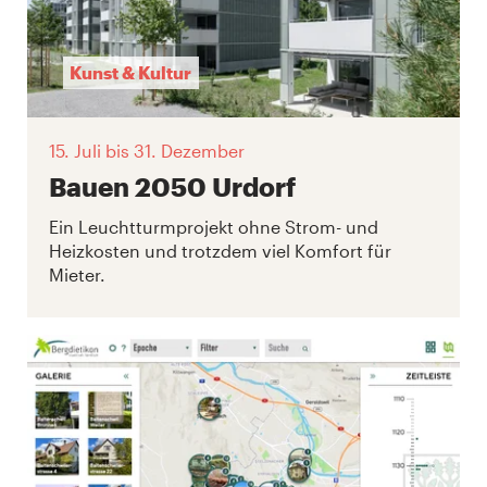
Kunst & Kultur
15. Juli
bis 31. Dezember
Bauen 2050 Urdorf
Ein Leuchtturmprojekt ohne Strom- und
Heizkosten und trotzdem viel Komfort für
Mieter.