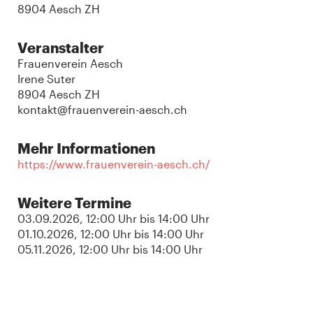
8904 Aesch ZH
Veranstalter
Frauenverein Aesch
Irene Suter
8904 Aesch ZH
kontakt@frauenverein-aesch.ch
Mehr Informationen
https://www.frauenverein-aesch.ch/
Weitere Termine
03.09.2026
, 12:00 Uhr
bis
14:00 Uhr
01.10.2026
, 12:00 Uhr
bis
14:00 Uhr
05.11.2026
, 12:00 Uhr
bis
14:00 Uhr