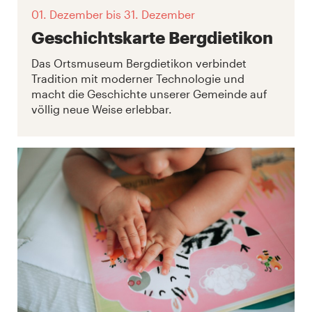
01. Dezember
bis 31. Dezember
Geschichtskarte Bergdietikon
Das Ortsmuseum Bergdietikon verbindet
Tradition mit moderner Technologie und
macht die Geschichte unserer Gemeinde auf
völlig neue Weise erlebbar.