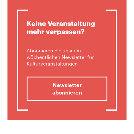
Keine Veranstaltung
mehr verpassen?
Abonnieren Sie unseren
wöchentlichen Newsletter für
Kulturveranstaltungen
Newsletter
abonnieren