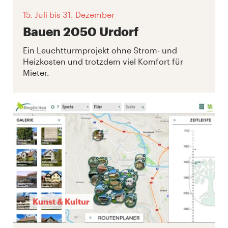
15. Juli
bis 31. Dezember
Bauen 2050 Urdorf
Ein Leuchtturmprojekt ohne Strom- und
Heizkosten und trotzdem viel Komfort für
Mieter.
Kunst & Kultur