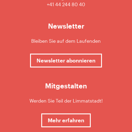
+41 44 244 80 40
Newsletter
Bleiben Sie auf dem Laufenden
Newsletter abonnieren
Mitgestalten
Werden Sie Teil der Limmatstadt!
Mehr erfahren