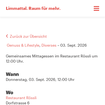
Limmattal.
Raum für mehr.
Zurück zur Übersicht
Genuss & Lifestyle
,
Diverses
– 03. Sept. 2026
Gemeinsames Mittagessen im Restaurant Rössli um
12:00 Uhr.
Wann
Donnerstag, 03. Sept. 2026, 12:00 Uhr
Wo
Restaurant Rössli
Dorfstrasse 6