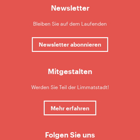
Newsletter
Bleiben Sie auf dem Laufenden
Newsletter abonnieren
Mitgestalten
Werden Sie Teil der Limmatstadt!
Mehr erfahren
Folgen Sie uns