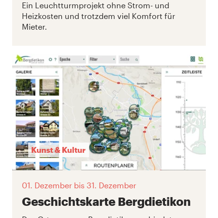
Ein Leuchtturmprojekt ohne Strom- und
Heizkosten und trotzdem viel Komfort für
Mieter.
Kunst & Kultur
01. Dezember
bis 31. Dezember
Geschichtskarte Bergdietikon