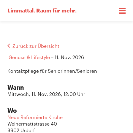
Limmattal.
Raum für mehr.
Zurück zur Übersicht
Genuss & Lifestyle
– 11. Nov. 2026
Kontaktpflege für Seniorinnen/Senioren
Wann
Mittwoch, 11. Nov. 2026, 12:00 Uhr
Wo
Neue Reformierte Kirche
Weihermattstrasse 40
8902 Urdorf