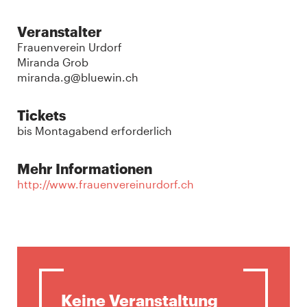
Veranstalter
Frauenverein Urdorf
Miranda Grob
miranda.g@bluewin.ch
Tickets
bis Montagabend erforderlich
Mehr Informationen
http://www.frauenvereinurdorf.ch
Keine Veranstaltung