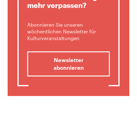
mehr verpassen?
Abonnieren Sie unseren
wöchentlichen Newsletter für
Kulturveranstaltungen
Newsletter
abonnieren