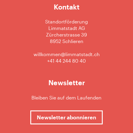
Kontakt
Standortförderung
Limmatstadt AG
Zürcherstrasse 39
8952 Schlieren
willkommen@limmatstadt.ch
+41 44 244 80 40
Newsletter
Bleiben Sie auf dem Laufenden
Newsletter abonnieren