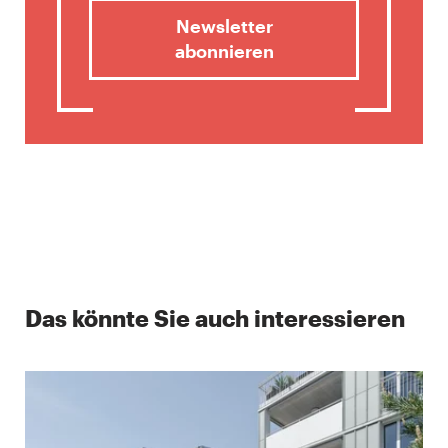
Newsletter
abonnieren
Das könnte Sie auch interessieren