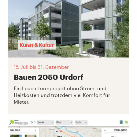
Kunst & Kultur
15. Juli
bis 31. Dezember
Bauen 2050 Urdorf
Ein Leuchtturmprojekt ohne Strom- und
Heizkosten und trotzdem viel Komfort für
Mieter.