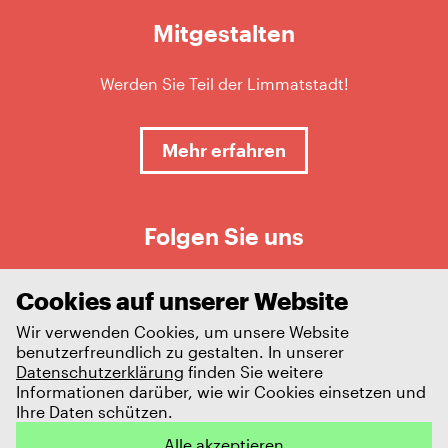
Mitgestalten
Werden Sie Teil der Limmatstadt!
Mehr erfahren
Folgen Sie uns
Cookies auf unserer Website
Wir verwenden Cookies, um unsere Website
benutzerfreundlich zu gestalten. In unserer
Datenschutzerklärung
finden Sie weitere
Informationen darüber, wie wir Cookies einsetzen und
Ihre Daten schützen.
Impressum
Datenschutz
Alle akzeptieren