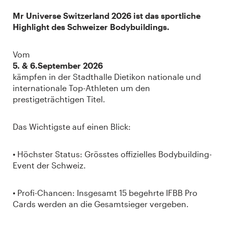
Mr Universe Switzerland 2026 ist das sportliche
Highlight des Schweizer Bodybuildings.
Vom
5. & 6.September 2026
kämpfen in der Stadthalle Dietikon nationale und
internationale Top-Athleten um den
prestigeträchtigen Titel.
Das Wichtigste auf einen Blick:
• Höchster Status: Grösstes offizielles Bodybuilding-
Event der Schweiz.
• Profi-Chancen: Insgesamt 15 begehrte IFBB Pro
Cards werden an die Gesamtsieger vergeben.