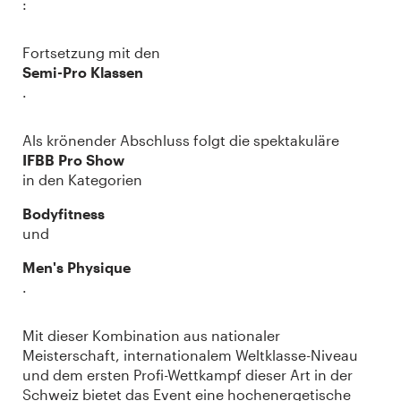
:
Fortsetzung mit den
Semi-Pro Klassen
.
Als krönender Abschluss folgt die spektakuläre
IFBB Pro Show
in den Kategorien
Bodyfitness
und
Men's Physique
.
Mit dieser Kombination aus nationaler
Meisterschaft, internationalem Weltklasse-Niveau
und dem ersten Profi-Wettkampf dieser Art in der
Schweiz bietet das Event eine hochenergetische