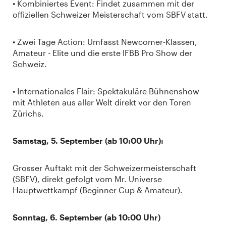
• Kombiniertes Event: Findet zusammen mit der
offiziellen Schweizer Meisterschaft vom SBFV statt.
• Zwei Tage Action: Umfasst Newcomer-Klassen,
Amateur - Elite und die erste IFBB Pro Show der
Schweiz.
• Internationales Flair: Spektakuläre Bühnenshow
mit Athleten aus aller Welt direkt vor den Toren
Zürichs.
Samstag, 5. September (ab 10:00 Uhr):
Grosser Auftakt mit der Schweizermeisterschaft
(SBFV), direkt gefolgt vom Mr. Universe
Hauptwettkampf (Beginner Cup & Amateur).
Sonntag, 6. September (ab 10:00 Uhr)