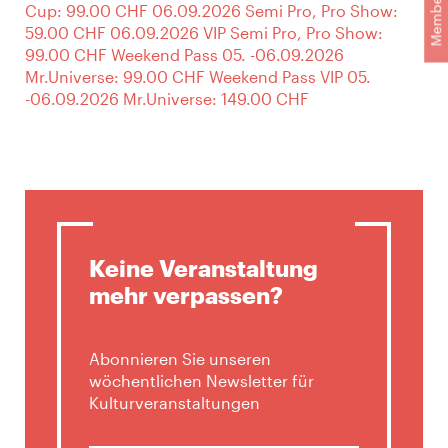
Membership
Cup: 99.00 CHF 06.09.2026 Semi Pro, Pro Show:
59.00 CHF 06.09.2026 VIP Semi Pro, Pro Show:
99.00 CHF Weekend Pass 05. -06.09.2026
Mr.Universe: 99.00 CHF Weekend Pass VIP 05.
-06.09.2026 Mr.Universe: 149.00 CHF
Keine Veranstaltung
mehr verpassen?
Abonnieren Sie unseren
wöchentlichen Newsletter für
Kulturveranstaltungen