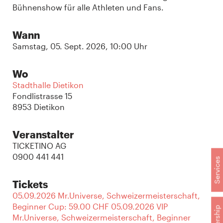
Bühnenshow für alle Athleten und Fans.
Wann
Samstag, 05. Sept. 2026, 10:00 Uhr
Wo
Stadthalle Dietikon
Fondlistrasse 15
8953 Dietikon
Veranstalter
TICKETINO AG
0900 441 441
Services
Tickets
05.09.2026 Mr.Universe, Schweizermeisterschaft,
Beginner Cup: 59.00 CHF 05.09.2026 VIP
Mr.Universe, Schweizermeisterschaft, Beginner