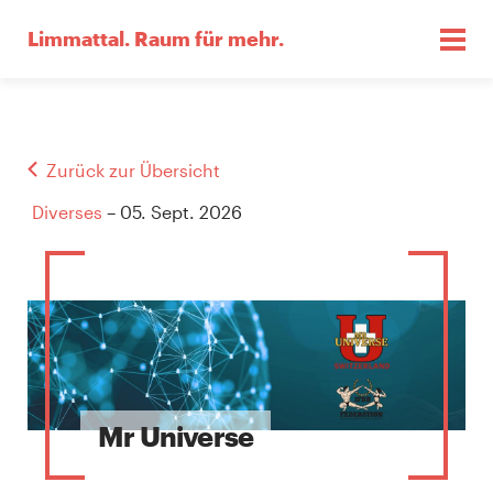
Limmattal.
Raum für mehr.
Zurück zur Übersicht
Diverses
– 05. Sept. 2026
Mr Universe