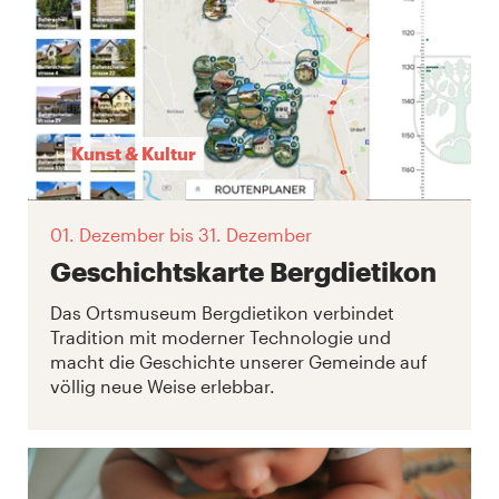
Kunst & Kultur
01. Dezember
bis 31. Dezember
Geschichtskarte Bergdietikon
Das Ortsmuseum Bergdietikon verbindet
Tradition mit moderner Technologie und
macht die Geschichte unserer Gemeinde auf
völlig neue Weise erlebbar.