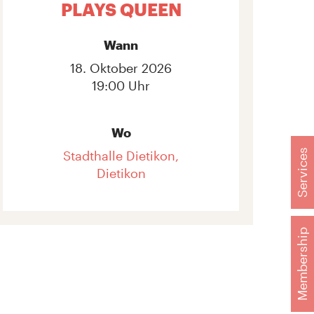
PLAYS QUEEN
Wann
18. Oktober 2026
19:00 Uhr
Wo
Services
Stadthalle Dietikon,
Dietikon
Membership