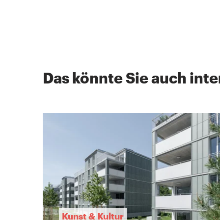
Das könnte Sie auch inte
Kunst & Kultur