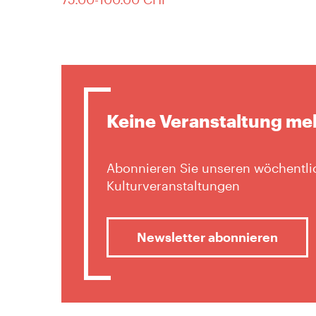
Keine Veranstaltung me
Abonnieren Sie unseren wöchentlic
Kulturveranstaltungen
Newsletter abonnieren