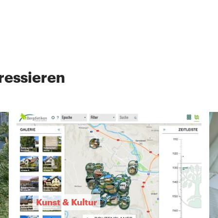
ressieren
Kunst & Kultur