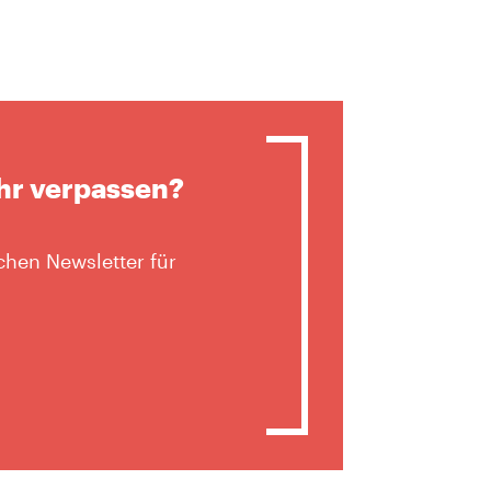
hr verpassen?
hen Newsletter für