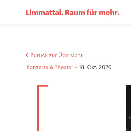
Limmattal.
Raum für mehr.
Zurück zur Übersicht
Konzerte & Theater
– 18. Okt. 2026