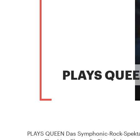
PLAYS QUE
PLAYS QUEEN Das Symphonic-Rock-Spekta