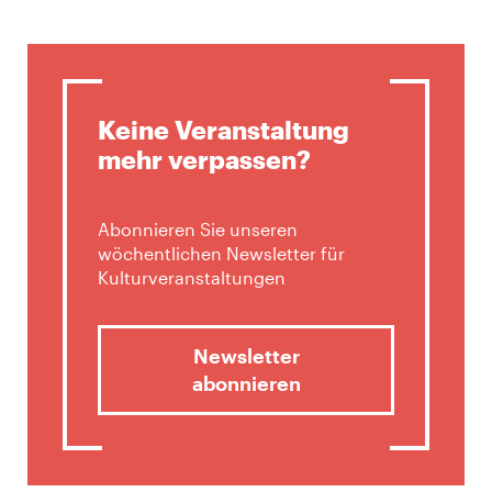
Keine Veranstaltung
mehr verpassen?
Abonnieren Sie unseren
wöchentlichen Newsletter für
Kulturveranstaltungen
Newsletter
abonnieren