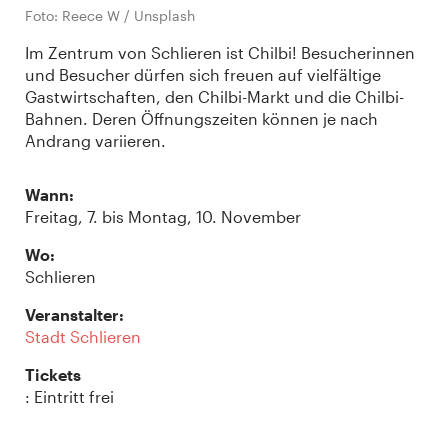
Foto: Reece W / Unsplash
Im Zentrum von Schlieren ist Chilbi! Besucherinnen
und Besucher dürfen sich freuen auf vielfältige
Gastwirtschaften, den Chilbi-Markt und die Chilbi-
Bahnen. Deren Öffnungszeiten können je nach
Andrang variieren.
Wann:
Freitag, 7. bis Montag, 10. November
Wo:
Schlieren
Veranstalter:
Stadt Schlieren
Tickets
: Eintritt frei