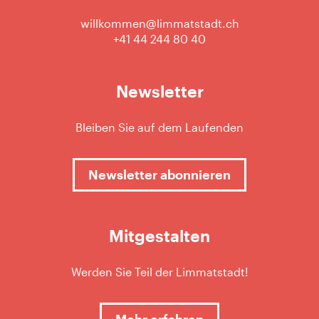
willkommen@limmatstadt.ch
+41 44 244 80 40
Newsletter
Bleiben Sie auf dem Laufenden
Newsletter abonnieren
Mitgestalten
Werden Sie Teil der Limmatstadt!