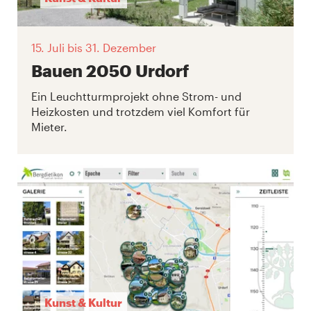
15. Juli
bis 31. Dezember
Bauen 2050 Urdorf
Ein Leuchtturmprojekt ohne Strom- und
Heizkosten und trotzdem viel Komfort für
Mieter.
Kunst & Kultur