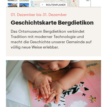
01. Dezember
bis 31. Dezember
Geschichtskarte Bergdietikon
Das Ortsmuseum Bergdietikon verbindet
Tradition mit moderner Technologie und
macht die Geschichte unserer Gemeinde auf
völlig neue Weise erlebbar.