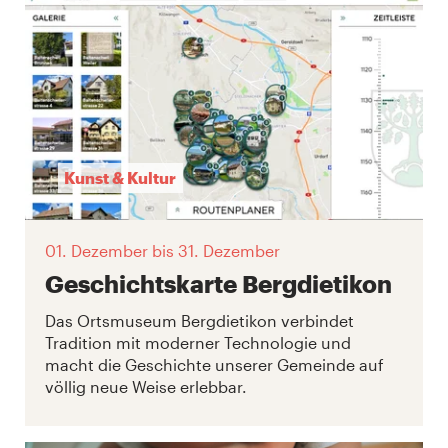
Kunst & Kultur
01. Dezember
bis 31. Dezember
Geschichtskarte Bergdietikon
Das Ortsmuseum Bergdietikon verbindet
Tradition mit moderner Technologie und
macht die Geschichte unserer Gemeinde auf
völlig neue Weise erlebbar.