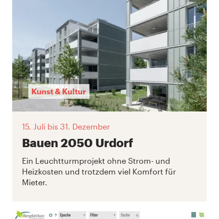
Kunst & Kultur
15. Juli
bis 31. Dezember
Bauen 2050 Urdorf
Ein Leuchtturmprojekt ohne Strom- und
Heizkosten und trotzdem viel Komfort für
Mieter.