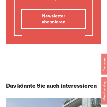
Newsletter
abonnieren
Services
Membership
Das könnte Sie auch interessieren