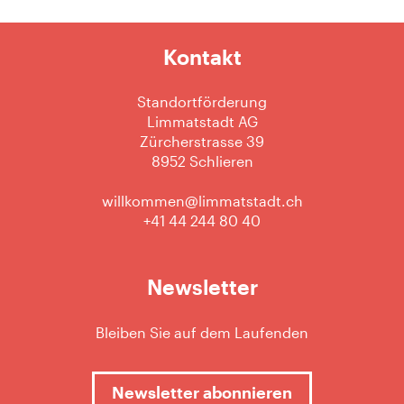
Kontakt
Standortförderung
Limmatstadt AG
Zürcherstrasse 39
8952 Schlieren
willkommen@limmatstadt.ch
+41 44 244 80 40
Newsletter
Bleiben Sie auf dem Laufenden
Newsletter abonnieren