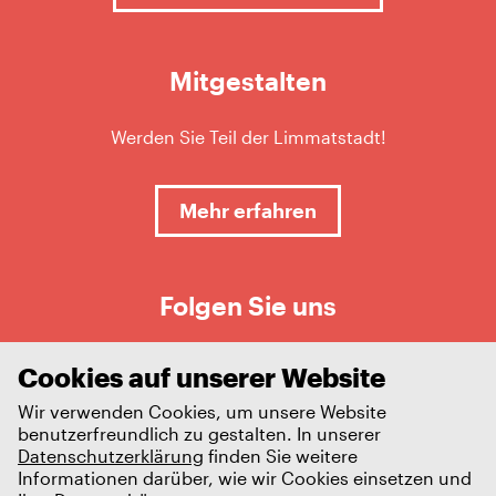
Mitgestalten
Werden Sie Teil der Limmatstadt!
Mehr erfahren
Folgen Sie uns
Cookies auf unserer Website
Wir verwenden Cookies, um unsere Website
benutzerfreundlich zu gestalten. In unserer
Datenschutzerklärung
finden Sie weitere
Informationen darüber, wie wir Cookies einsetzen und