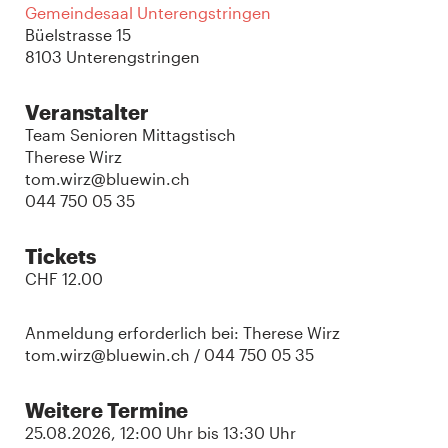
Gemeindesaal Unterengstringen
Büelstrasse 15
8103 Unterengstringen
Veranstalter
Team Senioren Mittagstisch
Therese Wirz
tom.wirz@bluewin.ch
044 750 05 35
Tickets
CHF 12.00
Anmeldung erforderlich bei: Therese Wirz
tom.wirz@bluewin.ch / 044 750 05 35
Weitere Termine
25.08.2026
, 12:00 Uhr
bis
13:30 Uhr