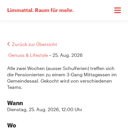
Limmattal.
Raum für mehr.
Zurück zur Übersicht
Genuss & Lifestyle
– 25. Aug. 2026
Alle zwei Wochen (ausser Schulferien) treffen sich
die Pensionierten zu einem 3-Gang Mittagessen im
Gemeindesaal. Gekocht wird von verschiedenen
Teams.
Wann
Dienstag, 25. Aug. 2026, 12:00 Uhr
Wo