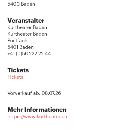
5400 Baden
Veranstalter
Kurtheater Baden
Kurtheater Baden
Postfach
5401 Baden
+41 (0)56 222 22 44
Tickets
Tickets
Vorverkauf ab: 08.07.26
Mehr Informationen
https://www.kurtheater.ch