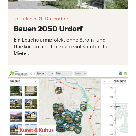
15. Juli
bis 31. Dezember
Bauen 2050 Urdorf
Ein Leuchtturmprojekt ohne Strom- und
Heizkosten und trotzdem viel Komfort für
Mieter.
Kunst & Kultur