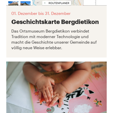
01. Dezember
bis 31. Dezember
Geschichtskarte Bergdietikon
Das Ortsmuseum Bergdietikon verbindet
Tradition mit moderner Technologie und
macht die Geschichte unserer Gemeinde auf
völlig neue Weise erlebbar.