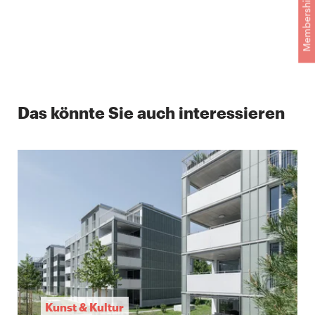
Membership
Das könnte Sie auch interessieren
Kunst & Kultur