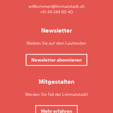
willkommen@limmatstadt.ch
+41 44 244 80 40
Newsletter
Bleiben Sie auf dem Laufenden
Newsletter abonnieren
Mitgestalten
Werden Sie Teil der Limmatstadt!
Mehr erfahren