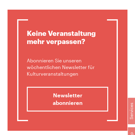
Keine Veranstaltung
mehr verpassen?
Abonnieren Sie unseren
wöchentlichen Newsletter für
Kulturveranstaltungen
Newsletter
abonnieren
Services