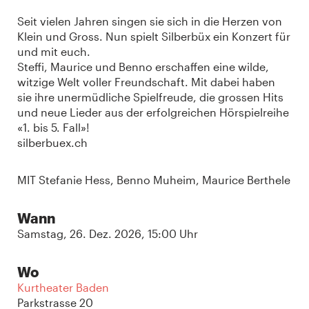
Seit vielen Jahren singen sie sich in die Herzen von
Klein und Gross. Nun spielt Silberbüx ein Konzert für
und mit euch.
Steffi, Maurice und Benno erschaffen eine wilde,
witzige Welt voller Freundschaft. Mit dabei haben
sie ihre unermüdliche Spielfreude, die grossen Hits
und neue Lieder aus der erfolgreichen Hörspielreihe
«1. bis 5. Fall»!
silberbuex.ch
MIT Stefanie Hess, Benno Muheim, Maurice Berthele
Wann
Samstag, 26. Dez. 2026, 15:00 Uhr
Wo
Kurtheater Baden
Parkstrasse 20